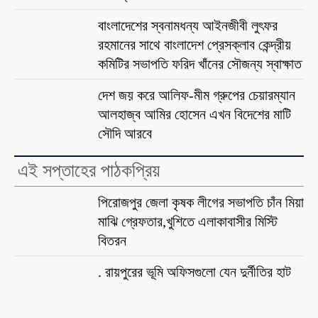
বাংলাদেশের স্বনামধন্য আইনজীবী লুৎফর
রহমানের সাথে বাংলাদেশ প্রেসক্লাব কেন্দ্রীয়
কমিটির সভাপতি ফরিদ খাঁনের সৌজন্য স্বাক্ষাত
দেশ জয় করে আলিফ-মীম গ্রুপের চেয়ারম্যান
আলহাজ্ব আমির হোসেন এখন বিদেশের মাটি
সৌদি আরবে
এই সপ্তাহের পাঠকপ্রিয়
পিরোজপুর জেলা কৃষক লীগের সভাপতি চাঁন মিয়া
মাঝি গ্রেফতার,খুশিতে এলাকাবাসীর মিস্টি
বিতরন
. রায়পুরের ভূমি অফিসগুলো যেন দুর্নীতির হাট