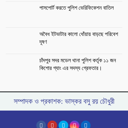
পাসপোর্ট করতে পুলিশ ভেরিফিকেশন বাতিল
অবৈধ ইটভাটার কালো ধোঁয়ায় বাড়ছে পরিবেশ
দূষণ
চাঁদপুর সদর মডেল থানা পুলিশ কর্তৃক ১১ জন
কিশোর গ্যাং এর সদস্য গ্রেফতার।
সম্পাদক ও প্রকাশক: ভাস্কর বসু রয় চৌধুরী