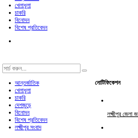
খেলাধুলা
চাকরি
বিনোদন
বিশেষ প্রতিবেদন
নোটিফিকেশন
আন্তর্জাতিক
খেলাধুলা
চাকরি
দেশজুড়ে
বিনোদন
লক্ষ্মীপুর জে
বিশেষ প্রতিবেদন
লক্ষ্মীপুর সংবাদ