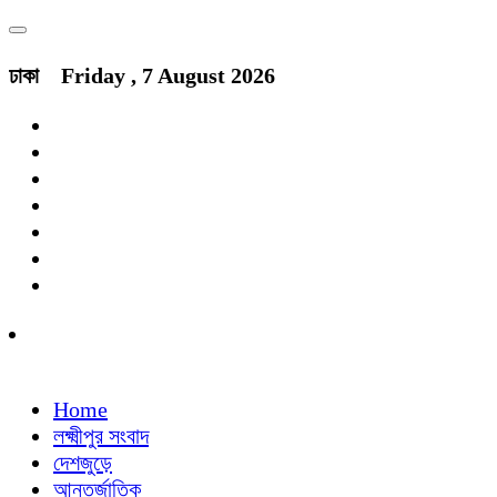
ঢাকা
Friday , 7 August 2026
Home
লক্ষ্মীপুর সংবাদ
দেশজুড়ে
আন্তর্জাতিক