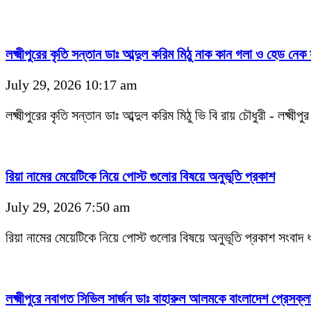
লক্ষ্মীপুরের কৃতি সন্তান ডাঃ আব্দুল করিম মিঠু নাক কান গলা ও হেড নে
July 29, 2026 10:17 am
লক্ষ্মীপুরের কৃতি সন্তান ডাঃ আব্দুল করিম মিঠু ভি বি রায় চৌধুরী - লক্
রিয়া নামের মেয়েটিকে নিয়ে পোস্ট গুলোর বিষয়ে অনুভূতি প্রকাশ
July 29, 2026 7:50 am
রিয়া নামের মেয়েটিকে নিয়ে পোস্ট গুলোর বিষয়ে অনুভূতি প্রকাশ সংবা
লক্ষ্মীপুরে নবাগত সিভিল সার্জন ডাঃ বাহারুল আলমকে বাংলাদেশ প্রেসক্লাব