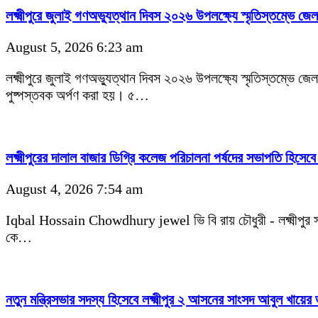
লক্ষ্মীপুরে জুলাই গণঅভ্যুত্থান দিবস ২০২৬ উপলক্ষ্যে স্মৃতিস্তম্ভে জেল
August 5, 2026 6:23 am
লক্ষ্মীপুরে জুলাই গণঅভ্যুত্থান দিবস ২০২৬ উপলক্ষ্যে স্মৃতিস্তম্ভে জেল
পুষ্পস্তবক অর্পণ করা হয়। ৫…
লক্ষ্মীপুরের দালাল বাজার ডিগ্রি কলেজ পরিচালনা পর্ষদের সভাপতি হিসে
August 4, 2026 7:54 am
Iqbal Hossain Chowdhury jewel ভি বি রায় চৌধুরী - লক্ষ্মীপুর 
কে…
নতুন মন্ত্রিসভার সদস্য হিসেবে লক্ষ্মীপুর ২ আসনের সাংসদ আবুল খায়ের