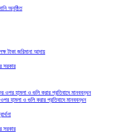
নি অনুষ্ঠিত
ক্ষ টাকা জরিমানা আদায়
ার সরকার
 ওপর হামলা ও গুলি করার প্রতিবাদে মানববন্ধন
ার্থনা
ার সরকার