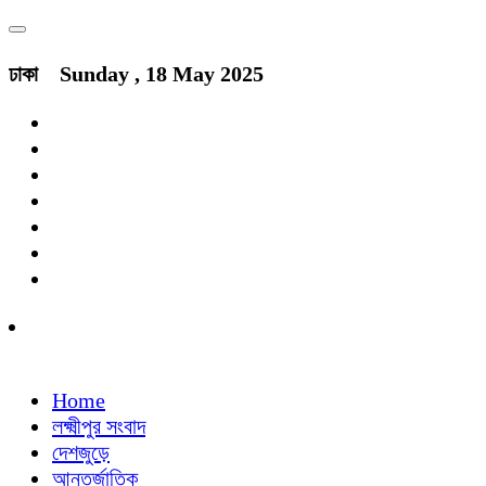
ঢাকা
Sunday , 18 May 2025
Home
লক্ষ্মীপুর সংবাদ
দেশজুড়ে
আন্তর্জাতিক