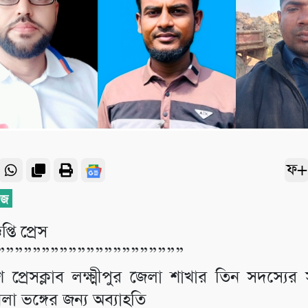
ফ+
প্তি প্রেস
”””””””””””””””””””””
 প্রেসক্লাব লক্ষ্মীপুর জেলা শাখার তিন সদস্যে
খলা ভঙ্গের জন্য অব্যাহতি