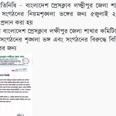
রতিনিধি – বাংলাদেশ প্রেসক্লাব লক্ষ্মীপুর জেলা 
 সংগঠনের নিয়মশৃঙ্খলা ভঙ্গের জন্য ৫জুলাই
 প্রদান করা হয়
 বাংলাদেশ প্রেসক্লাব লক্ষীপুর জেলা শাখার কমিটিত
ংগঠনের শৃঙ্খলা ভঙ্গ এবং সংগঠনের বিরুদ্ধে বিভ
ের জন্য