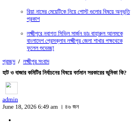
রিয়া নামের মেয়েটিকে নিয়ে পোস্ট গুলোর বিষয়ে অনুভূতি
প্রকাশ
লক্ষ্মীপুরে নবাগত সিভিল সার্জন ডাঃ বাহারুল আলমকে
বাংলাদেশ প্রেসক্লাব লক্ষ্মীপুর জেলা শাখার পক্ষথেকে
ফুলেল শুভেচ্ছা
প্রচ্ছদ
/
লক্ষ্মীপুর সংবাদ
হাট ও বাজার কমিটির নির্বাচনের বিষয়ে বর্তমান সরকারের ভূমিকা কি?
admin
June 18, 2026 6:49 am ।
৪৬ জন