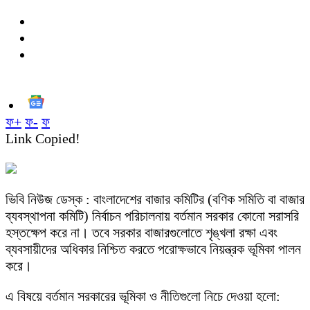
ফ+
ফ-
ফ
Link Copied!
ভিবি নিউজ ডেস্ক : বাংলাদেশের বাজার কমিটির (বণিক সমিতি বা বাজার
ব্যবস্থাপনা কমিটি) নির্বাচন পরিচালনায় বর্তমান সরকার কোনো সরাসরি
হস্তক্ষেপ করে না। তবে সরকার বাজারগুলোতে শৃঙ্খলা রক্ষা এবং
ব্যবসায়ীদের অধিকার নিশ্চিত করতে পরোক্ষভাবে নিয়ন্ত্রক ভূমিকা পালন
করে।
এ বিষয়ে বর্তমান সরকারের ভূমিকা ও নীতিগুলো নিচে দেওয়া হলো: