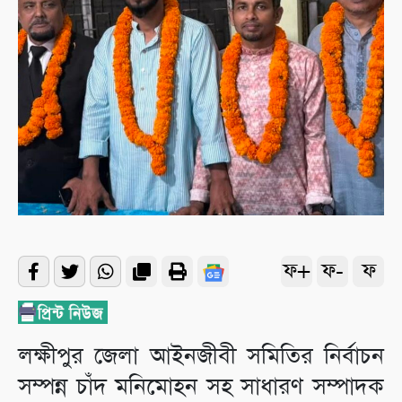
ফ+
ফ-
ফ
লক্ষীপুর জেলা আইনজীবী সমিতির নির্বাচন
সম্পন্ন চাঁদ মনিমোহন সহ সাধারণ সম্পাদক