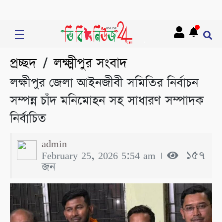
প্রচ্ছদ
লক্ষ্মীপুর সংবাদ
/
লক্ষীপুর জেলা আইনজীবী সমিতির নির্বাচন
সম্পন্ন চাঁদ মনিমোহন সহ সাধারণ সম্পাদক
নির্বাচিত
admin
February 25, 2026 5:54 am ।
১৫৭
জন