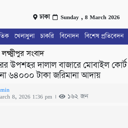
ঢাকা
Sunday , 8 March 2026
াতিক
খেলাধুলা
চাকরি
বিনোদন
বিশেষ প্রতিবেদন
লক্ষ্মীপুর সংবাদ
/
ীপুরের উপশহর দালাল বাজারে মোবাইল কোর্ট
না ৬৪০০০ টাকা জরিমানা আদায়
dmin
arch 8, 2026 1:36 pm ।
১৬২ জন