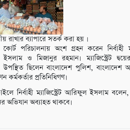
নীয় রাখার ব্যাপারে সতর্ক করা হয় ।
োর্ট পরিচালনায় অংশ গ্রহন করেন নির্বাহী ম্যাজ
ইসলাম ও মিজানুর রহমান। ম্যাজিস্ট্রেট দ্বয়ের 
 উপস্থিত ছিলেন বাংলাদেশ পুলিশ, বাংলাদেশ
ণন কর্মকর্তার প্রতিনিধিগণ।
ইলে নির্বাহী ম্যাজিস্ট্রেট আরিফুল ইসলাম বলেন, জ
র অভিযান অব্যাহত থাকবে।