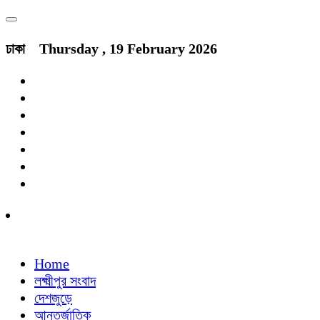
ঢাকা
Thursday , 19 February 2026
Home
লক্ষ্মীপুর সংবাদ
দেশজুড়ে
আন্তর্জাতিক