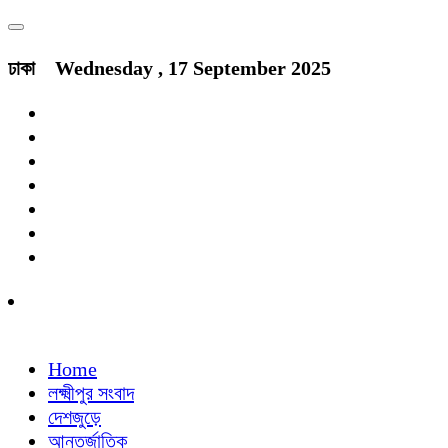
ঢাকা
Wednesday , 17 September 2025
Home
লক্ষ্মীপুর সংবাদ
দেশজুড়ে
আন্তর্জাতিক