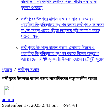
বাংলাদেশ প্রেসক্লাব লক্ষ্মীপুর জেলা শাখার পক্ষথেকে
ফুলেল শুভেচ্ছা
লক্ষ্মীপুরের উপশহর দালাল বাজার এলাকায় বিজ্ঞান ও
প্রযুক্তি বিশ্ববিদ্যালয় স্থাপন করতে লক্ষ্মীপুর ২ আসনের
সাংসদ আবুল খায়ের ভূঁইয়া মহোদয়ে দৃষ্টি আকর্ষণ করছে
সচেতন মহল
লক্ষ্মীপুরের উপশহর দালাল বাজার এলাকায় বিজ্ঞান ও
প্রযুক্তি বিশ্ববিদ্যালয় স্থাপন করতে বিশেষ অনুরোধ
জানিয়েছেন বিশিষ্ট ব্যবসায়ী ইকবাল হোসেন চৌধুরী জুয়েল
প্রচ্ছদ
/
লক্ষ্মীপুর সংবাদ
লক্ষ্মীপুরের উপশহর দালাল বাজার সাংবাদিকদের সন্ধ্যাকালীন আড্ডা
admin
September 17, 2025 2:41 pm ।
৩৬২ জন