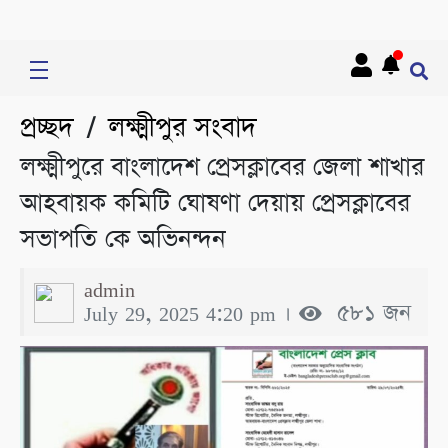
প্রচ্ছদ
লক্ষ্মীপুর সংবাদ
/
লক্ষ্মীপুরে বাংলাদেশ প্রেসক্লাবের জেলা শাখার
আহবায়ক কমিটি ঘোষণা দেয়ায় প্রেসক্লাবের
সভাপতি কে অভিনন্দন
admin
July 29, 2025 4:20 pm ।
৫৮১ জন