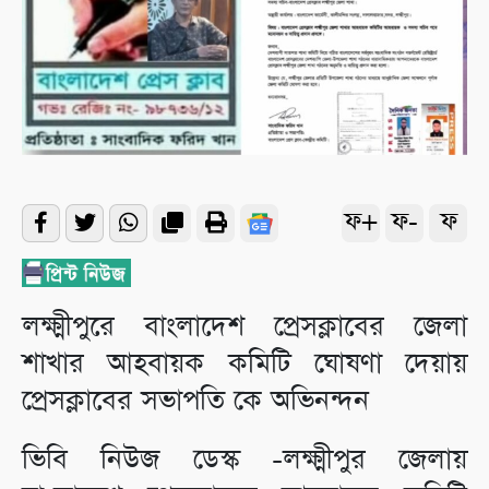
ফ+
ফ-
ফ
লক্ষ্মীপুরে বাংলাদেশ প্রেসক্লাবের জেলা
শাখার আহবায়ক কমিটি ঘোষণা দেয়ায়
প্রেসক্লাবের সভাপতি কে অভিনন্দন
ভিবি নিউজ ডেস্ক -লক্ষ্মীপুর জেলায়