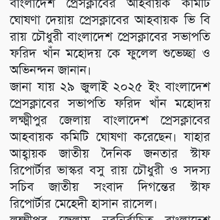
বাংলাদেশ প্রেসক্লাবের আহবায়ক কমিটি
ঘোষণা দেয়ায় প্রেসক্লাবের আহবায়ক ভি বি
রায় চৌধুরী বাংলাদেশ প্রেসক্লাবের সভাপতি
ফরিদ খাঁন মহোদয় কে ফুলেল শুভেচ্ছা ও
অভিনন্দন জানান।
জানা যায় ২৯ জুলাই ২০২৫ ইং বাংলাদেশ
প্রেসক্লাবের সভাপতি ফরিদ খাঁন মহোদয়
লক্ষ্মীপুর জেলায় বাংলাদেশ প্রেসক্লাবের
আহবায়ক কমিটি ঘোষণা করেছেন। যাহার
আহ্বায়ক জাতীয় দৈনিক জনতার স্টাফ
রিপোর্টার ভাস্কর বসু রায় চৌধুরী ও সদস্য
সচিব জাতীয় সংবাদ দিগন্তের স্টাফ
রিপোর্টার মেহেদী হাসান রাসেল।