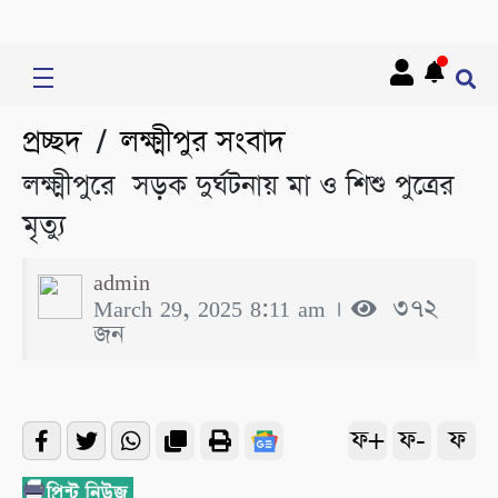
প্রচ্ছদ
লক্ষ্মীপুর সংবাদ
/
লক্ষ্মীপুরে সড়ক দুর্ঘটনায় মা ও শিশু পুত্রের
মৃত্যু
admin
March 29, 2025 8:11 am ।
৩৭২
জন
ফ+
ফ-
ফ