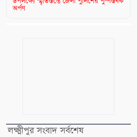
উপলক্ষ্যে স্মৃতিস্তম্ভে জেলা পুলিশের পুষ্পস্তবক
অর্পণ
লক্ষ্মীপুর সংবাদ সর্বশেষ