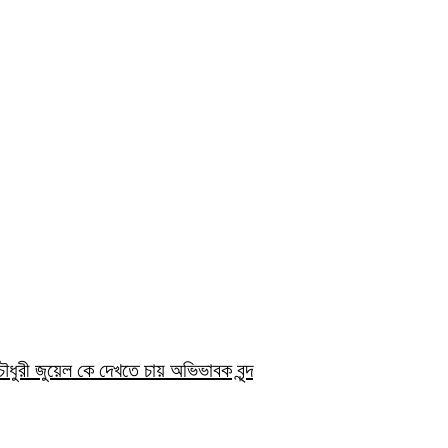
ৌধুরী জুয়েল কে দেখতে চায় অভিভাবক বৃন্দ