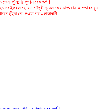
ভে জেলা পুলিশের পুষ্পস্তবক অর্পণ
ি হিসেবে ইকবাল হোসেন চৌধুরী জুয়েল কে দেখতে চায় অভিভাবক বৃন্দ
 খায়ের ভূঁইয়া কে দেখতে চায় এলাকাবাসী
তিস্তম্ভে জেলা পুলিশের পুষ্পস্তবক অর্পণ