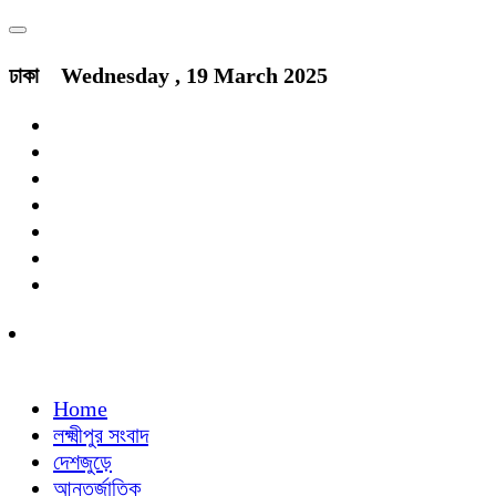
ঢাকা
Wednesday , 19 March 2025
Home
লক্ষ্মীপুর সংবাদ
দেশজুড়ে
আন্তর্জাতিক