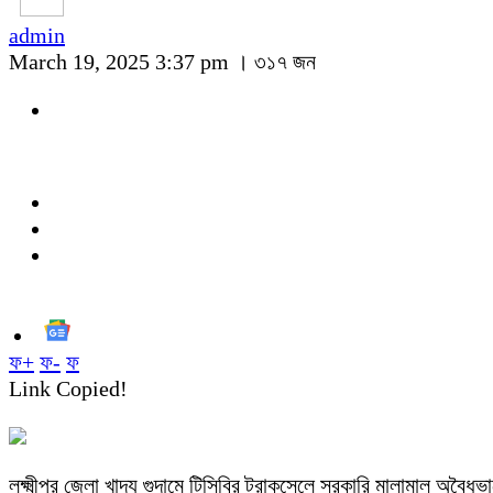
admin
March 19, 2025 3:37 pm ।
৩১৭ জন
ফ+
ফ-
ফ
Link Copied!
লক্ষ্মীপুর জেলা খাদ্য গুদামে টিসিবির ট্রাকসেলে সরকারি মালামাল অবৈ