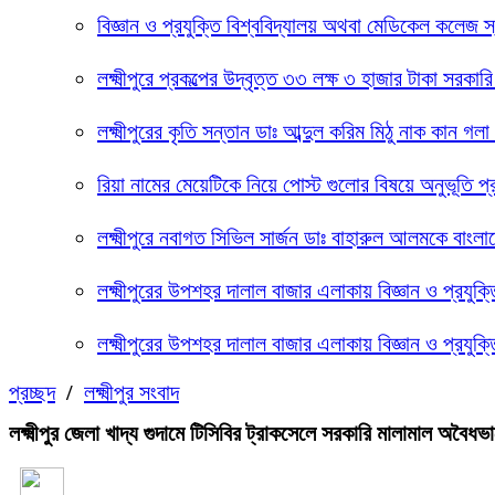
বিজ্ঞান ও প্রযুক্তি বিশ্ববিদ্যালয় অথবা মেডিকেল কলেজ স
লক্ষ্মীপুরে প্রকল্পের উদ্বৃত্ত ৩৩ লক্ষ ৩ হাজার টাকা 
লক্ষ্মীপুরের কৃতি সন্তান ডাঃ আব্দুল করিম মিঠু নাক কান 
রিয়া নামের মেয়েটিকে নিয়ে পোস্ট গুলোর বিষয়ে অনুভূতি প
লক্ষ্মীপুরে নবাগত সিভিল সার্জন ডাঃ বাহারুল আলমকে বাংলাদ
লক্ষ্মীপুরের উপশহর দালাল বাজার এলাকায় বিজ্ঞান ও প্রযুক
লক্ষ্মীপুরের উপশহর দালাল বাজার এলাকায় বিজ্ঞান ও প্রযুক
প্রচ্ছদ
/
লক্ষ্মীপুর সংবাদ
লক্ষ্মীপুর জেলা খাদ্য গুদামে টিসিবির ট্রাকসেলে সরকারি মালামাল অবৈ