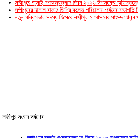
লক্ষ্মীপুরে জুলাই গণঅভ্যুত্থান দিবস ২০২৬ উপলক্ষ্যে স্মৃতিস্তম্
লক্ষ্মীপুরের দালাল বাজার ডিগ্রি কলেজ পরিচালনা পর্ষদের সভাপত
নতুন মন্ত্রিসভার সদস্য হিসেবে লক্ষ্মীপুর ২ আসনের সাংসদ আবুল
লক্ষ্মীপুর সংবাদ সর্বশেষ
লক্ষ্মীপুরে জুলাই গণঅভ্যুত্থান দিবস ২০২৬ উপলক্ষ্যে স্মৃ