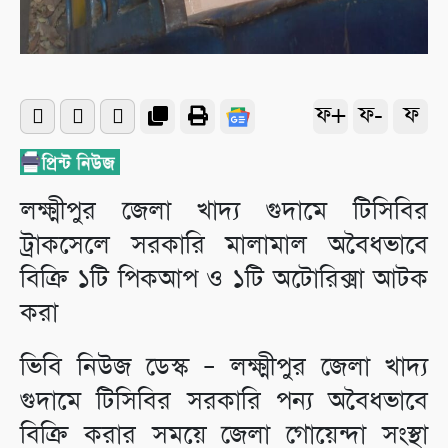
ফ+
ফ-
ফ
লক্ষ্মীপুর জেলা খাদ্য গুদামে টিসিবির
ট্রাকসেলে সরকারি মালামাল অবৈধভাবে
বিক্রি ১টি পিকআপ ও ১টি অটোরিক্সা আটক
করা
ভিবি নিউজ ডেস্ক – লক্ষ্মীপুর জেলা খাদ্য
গুদামে টিসিবির সরকারি পন্য অবৈধভাবে
বিক্রি করার সময়ে জেলা গোয়েন্দা সংস্থা