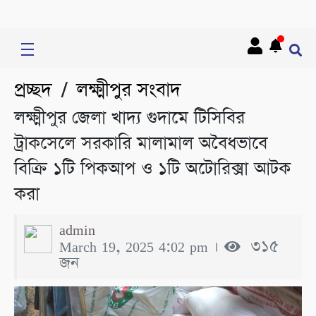
প্রচ্ছদ
লক্ষ্মীপুর সংবাদ
/
লক্ষ্মীপুর জেলা খাদ্য গুদামে টিসিবির
ট্রাকসেলে সরকারি মালামাল অবৈধভাবে
বিক্রি ১টি পিকআপ ও ১টি অটোরিক্সা আটক
করা
admin
March 19, 2025 4:02 pm ।
৩১৫
জন