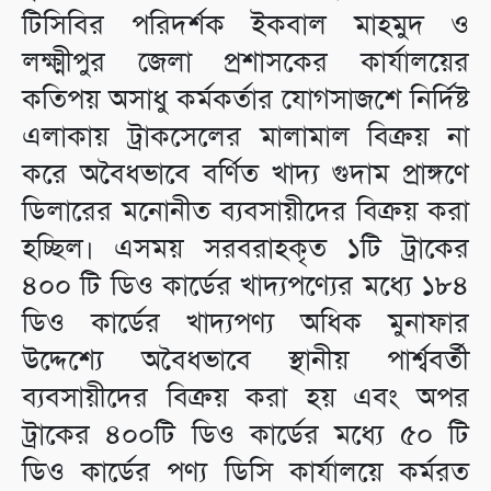
টিসিবির পরিদর্শক ইকবাল মাহমুদ ও
লক্ষ্মীপুর জেলা প্রশাসকের কার্যালয়ের
কতিপয় অসাধু কর্মকর্তার যোগসাজশে নির্দিষ্ট
এলাকায় ট্রাকসেলের মালামাল বিক্রয় না
করে অবৈধভাবে বর্ণিত খাদ্য গুদাম প্রাঙ্গণে
ডিলারের মনোনীত ব্যবসায়ীদের বিক্রয় করা
হচ্ছিল। এসময় সরবরাহকৃত ১টি ট্রাকের
৪০০ টি ডিও কার্ডের খাদ্যপণ্যের মধ্যে ১৮৪
ডিও কার্ডের খাদ্যপণ্য অধিক মুনাফার
উদ্দেশ্যে অবৈধভাবে স্থানীয় পার্শ্ববর্তী
ব্যবসায়ীদের বিক্রয় করা হয় এবং অপর
ট্রাকের ৪০০টি ডিও কার্ডের মধ্যে ৫০ টি
ডিও কার্ডের পণ্য ডিসি কার্যালয়ে কর্মরত