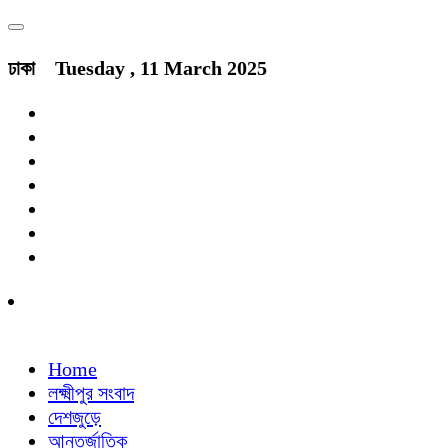
ঢাকা
Tuesday , 11 March 2025
Home
লক্ষ্মীপুর সংবাদ
দেশজুড়ে
আন্তর্জাতিক