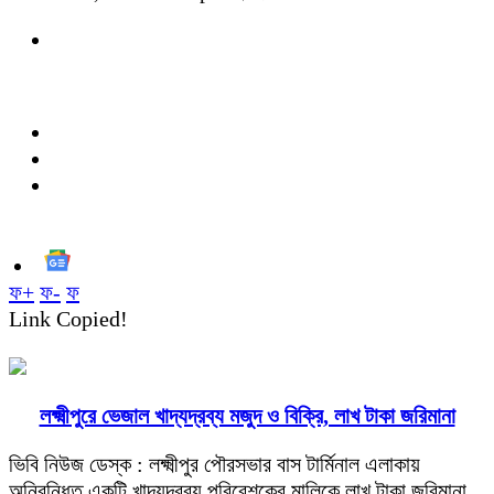
ফ+
ফ-
ফ
Link Copied!
লক্ষ্মীপুরে ভেজাল খাদ্যদ্রব্য মজুদ ও বিক্রি, লাখ টাকা জরিমানা
ভিবি নিউজ ডেস্ক : লক্ষ্মীপুর পৌরসভার বাস টার্মিনাল এলাকায়
অনিবন্ধিত একটি খাদ্যদ্রব্য পরিবেশকের মালিকে লাখ টাকা জরিমানা