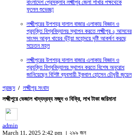
বাংলাদেশ প্রেসক্লাব লক্ষ্মীপুর জেলা শাখার পক্ষথেকে
ফুলেল শুভেচ্ছা
লক্ষ্মীপুরের উপশহর দালাল বাজার এলাকায় বিজ্ঞান ও
প্রযুক্তি বিশ্ববিদ্যালয় স্থাপন করতে লক্ষ্মীপুর ২ আসনের
সাংসদ আবুল খায়ের ভূঁইয়া মহোদয়ে দৃষ্টি আকর্ষণ করছে
সচেতন মহল
লক্ষ্মীপুরের উপশহর দালাল বাজার এলাকায় বিজ্ঞান ও
প্রযুক্তি বিশ্ববিদ্যালয় স্থাপন করতে বিশেষ অনুরোধ
জানিয়েছেন বিশিষ্ট ব্যবসায়ী ইকবাল হোসেন চৌধুরী জুয়েল
প্রচ্ছদ
/
লক্ষ্মীপুর সংবাদ
লক্ষ্মীপুরে ভেজাল খাদ্যদ্রব্য মজুদ ও বিক্রি, লাখ টাকা জরিমানা
admin
March 11, 2025 2:42 pm ।
২৯৯ জন