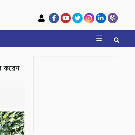
শন করেন