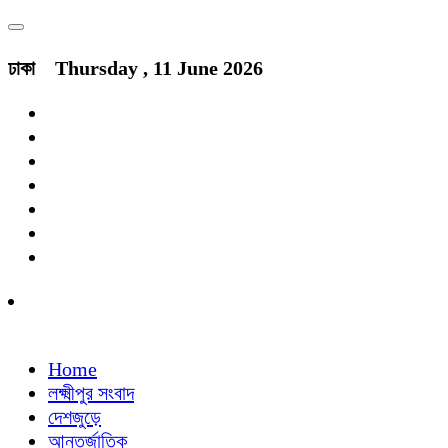
ঢাকা
Thursday , 11 June 2026
Home
লক্ষ্মীপুর সংবাদ
দেশজুড়ে
আন্তর্জাতিক