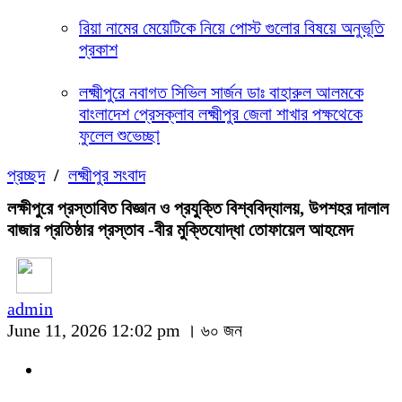
রিয়া নামের মেয়েটিকে নিয়ে পোস্ট গুলোর বিষয়ে অনুভূতি
প্রকাশ
লক্ষ্মীপুরে নবাগত সিভিল সার্জন ডাঃ বাহারুল আলমকে
বাংলাদেশ প্রেসক্লাব লক্ষ্মীপুর জেলা শাখার পক্ষথেকে
ফুলেল শুভেচ্ছা
প্রচ্ছদ
/
লক্ষ্মীপুর সংবাদ
লক্ষীপুরে প্রস্তাবিত বিজ্ঞান ও প্রযুক্তি বিশ্ববিদ্যালয়, উপশহর দালাল
বাজার প্রতিষ্ঠার প্রস্তাব -বীর মুক্তিযোদ্ধা তোফায়েল আহমেদ
admin
June 11, 2026 12:02 pm ।
৬০ জন