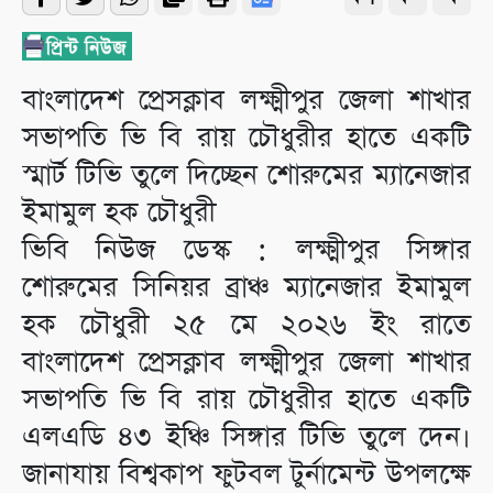
বাংলাদেশ প্রেসক্লাব লক্ষ্মীপুর জেলা শাখার
সভাপতি ভি বি রায় চৌধুরীর হাতে একটি
স্মার্ট টিভি তুলে দিচ্ছেন শোরুমের ম্যানেজার
ইমামুল হক চৌধুরী
ভিবি নিউজ ডেস্ক : লক্ষ্মীপুর সিঙ্গার
শোরুমের সিনিয়র ব্রাঞ্চ ম্যানেজার ইমামুল
হক চৌধুরী ২৫ মে ২০২৬ ইং রাতে
বাংলাদেশ প্রেসক্লাব লক্ষ্মীপুর জেলা শাখার
সভাপতি ভি বি রায় চৌধুরীর হাতে একটি
এলএডি ৪৩ ইঞ্চি সিঙ্গার টিভি তুলে দেন।
জানাযায় বিশ্বকাপ ফুটবল টুর্নামেন্ট উপলক্ষে