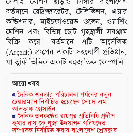
সেলাই মেশিন ছাড়াও সিঙ্গার বাংলাদেশ
বর্তমানে রেফ্রিজারেটর, টেলিভিশন, এয়ার
কন্ডিশনার, মাইক্রোওয়েভ ওভেন, ওয়াশিং
মেশিন এবং বিভিন্ন ছোট গৃহস্থালী সরঞ্জাম
বিক্রি করে। বর্তমানে এটি আর্সেলিক
(Arçelik) গ্রুপের একটি সহযোগী প্রতিষ্ঠান,
যা তুর্কি ভিত্তিক একটি বহুজাতিক কোম্পানি।
আরো খবর
দৈনিক জনতার পরিচালনা পর্ষদের নতুন
চেয়ারম্যান নির্বাচিত হয়েছেন সৈয়দ এম.
আলতাফ হোসাইন
দৈনিক জনকণ্ঠের রায়পুর প্রতিনিধি প্রদীপ
কুমার রায় কে পূজা উদযাপন পরিষদের
সম্পাদক নির্বাচিত করায় বাংলাদেশ প্রেসক্লাব