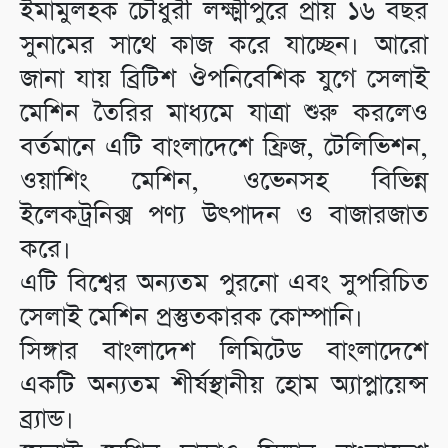
ইমামুলহক চৌধুরী লক্ষ্মীপুরে প্রায় ১৬ বছর
সুনামের সাথে কাজ করে যাচ্ছেন। আরো
জানা যায় ব্রিটিশ ঔপনিবেশিক যুগে সেলাই
মেশিন তৈরির মাধ্যমে যাত্রা শুরু করলেও
বর্তমানে এটি বাংলাদেশে ফ্রিজ, টেলিভিশন,
ওয়াশিং মেশিন, ওভেনসহ বিভিন্ন
ইলেকট্রনিক্স পণ্য উৎপাদন ও বাজারজাত
করে।
এটি বিশ্বের অন্যতম পুরনো এবং সুপরিচিত
সেলাই মেশিন প্রস্তুতকারক কোম্পানি।
সিঙ্গার বাংলাদেশ লিমিটেড বাংলাদেশে
একটি অন্যতম শীর্ষস্থানীয় হোম অ্যাপ্লায়েন্স
ব্র্যান্ড।