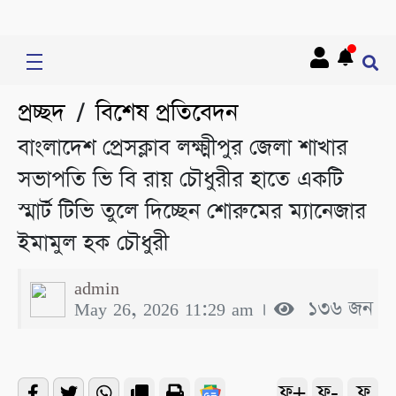
প্রচ্ছদ
বিশেষ প্রতিবেদন
/
বাংলাদেশ প্রেসক্লাব লক্ষ্মীপুর জেলা শাখার
সভাপতি ভি বি রায় চৌধুরীর হাতে একটি
স্মার্ট টিভি তুলে দিচ্ছেন শোরুমের ম্যানেজার
ইমামুল হক চৌধুরী
admin
May 26, 2026 11:29 am ।
১৩৬ জন
ফ+
ফ-
ফ