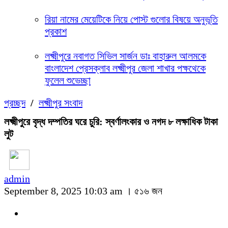
রিয়া নামের মেয়েটিকে নিয়ে পোস্ট গুলোর বিষয়ে অনুভূতি
প্রকাশ
লক্ষ্মীপুরে নবাগত সিভিল সার্জন ডাঃ বাহারুল আলমকে
বাংলাদেশ প্রেসক্লাব লক্ষ্মীপুর জেলা শাখার পক্ষথেকে
ফুলেল শুভেচ্ছা
প্রচ্ছদ
/
লক্ষ্মীপুর সংবাদ
লক্ষ্মীপুরে বৃদ্ধ দম্পতির ঘরে চুরি: স্বর্ণালংকার ও নগদ ৮ লক্ষাধিক টাকা
লুট
admin
September 8, 2025 10:03 am ।
৫১৬ জন