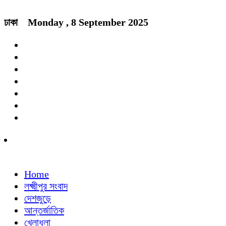
ঢাকা
Monday , 8 September 2025
Home
লক্ষ্মীপুর সংবাদ
দেশজুড়ে
আন্তর্জাতিক
খেলাধুলা