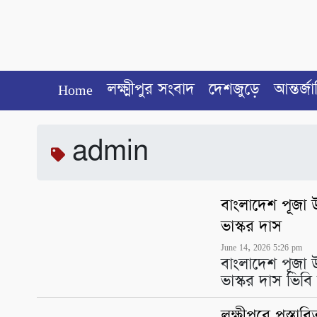
Home
লক্ষ্মীপুর সংবাদ
দেশজুড়ে
আন্তর্জ
admin
বাংলাদেশ পূজা
ভাস্কর দাস
June 14, 2026 5:26 pm
বাংলাদেশ পূজা
ভাস্কর দাস ভিব
লক্ষীপুরে প্রস্তা