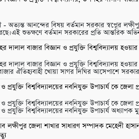
 - অত্যন্ত আনন্দের বিষয় বর্তমান সরকার স্বপ্নের লক্ষীপুরে
েছে।এই শুভক্ষণে বর্তমান সরকারের প্রতি আন্তরিক অভিনন
হর দালাল বাজার বিজ্ঞান ও প্রযুক্তি বিশ্ববিদ্যালয় হওয়
হর দালাল বাজার বিজ্ঞান ও প্রযুক্তি বিশ্ববিদ্যালয় হওয়া
জার ঐতিহ্যবাহী খোয়া সাগর দিঘির আসেপাশে সরকার ঘোষি
ান ও প্রযুক্তি বিশ্ববিদ্যালয়ের নবনিযুক্ত উপাচার্য কে জেলা
ান ও প্রযুক্তি বিশ্ববিদ্যালয়ের নবনিযুক্ত উপাচার্য কে জেল
ঞান ও প্রযুক্তি বিশ্ববিদ্যালয়ের নবনিযুক্ত উপাচার্য অধ্
্লাব লক্ষীপুর জেলা শাখার সাধারণ সম্পাদক মেহেদী হা
্যু