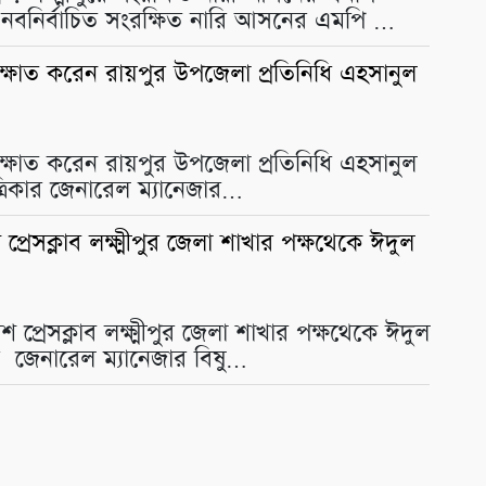
 নবনির্বাচিত সংরক্ষিত নারি আসনের এমপি …
াক্ষাত করেন রায়পুর উপজেলা প্রতিনিধি এহসানুল
াক্ষাত করেন রায়পুর উপজেলা প্রতিনিধি এহসানুল
্রিকার জেনারেল ম্যানেজার…
রেসক্লাব লক্ষ্মীপুর জেলা শাখার পক্ষথেকে ঈদুল
্রেসক্লাব লক্ষ্মীপুর জেলা শাখার পক্ষথেকে ঈদুল
র জেনারেল ম্যানেজার বিষু…