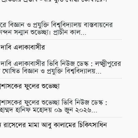
 বিজ্ঞান ও প্রযুক্তি বিশ্ববিদ্যালয় বাস্তবায়নের
্দন সন্মান শুভেচ্ছা। প্রাচীন কাল…
ার দাবি এলাকাবাসীর
র দাবি এলাকাবাসীর ভিবি নিউজ ডেস্ক : লক্ষ্মীপুরের
ত বিজ্ঞান ও প্রযুক্তি বিশ্ববিদ্যালয়…
 প্রশাসকের ফুলের শুভেচ্ছা
া প্রশাসকের ফুলের শুভেচ্ছা ভিবি নিউজ ডেস্ক :
যাপক মুহাম্মদ হানিফ মহোদয় ০৯ জুন ২০২৬…
সান রাসেলের মামা আবু কালামের চিকিৎসাধিন