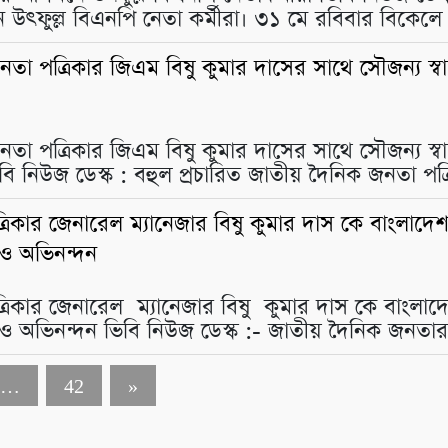
উৎফুল্ল বিএনপি নেতা কর্মীরা। ৩১ মে রবিবার বিকেলে
তা পত্রিকার জিএম বিষু কুমার দাসের সাথে সৌজন্য স্ব
তা পত্রিকার জিএম বিষু কুমার দাসের সাথে সৌজন্য স্ব
ি নিউজ ডেস্ক : বহুল প্রচারিত জাতীয় দৈনিক জনতা পত
িকার জেনারেল ম্যানেজার বিষু কুমার দাস কে বাংলাদেশ প্
 ও অভিনন্দন
িকার জেনারেল ম্যানেজার বিষু কুমার দাস কে বাংলাদেশ প
 ও অভিনন্দন ভিবি নিউজ ডেস্ক :- জাতীয় দৈনিক জনতা
…
42
»