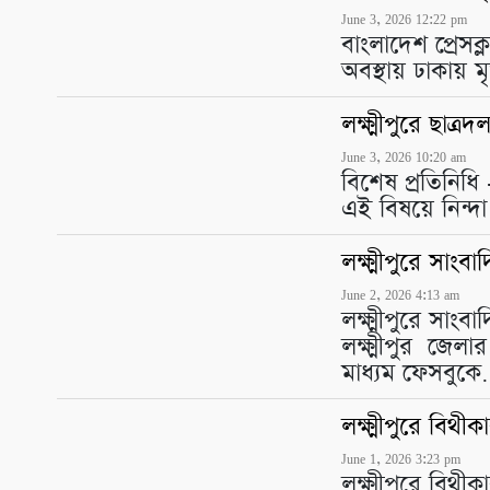
June 3, 2026 12:22 pm
বাংলাদেশ প্রেসক
অবস্থায় ঢাকায়
লক্ষ্মীপুরে ছাত্
June 3, 2026 10:20 am
বিশেষ প্রতিনিধি
এই বিষয়ে নিন্দ
লক্ষ্মীপুরে সাংব
June 2, 2026 4:13 am
লক্ষ্মীপুরে সাং
লক্ষ্মীপুর জেল
মাধ্যম ফেসবুক
লক্ষ্মীপুরে বিথ
June 1, 2026 3:23 pm
লক্ষ্মীপুরে বিথ