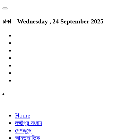
ঢাকা
Wednesday , 24 September 2025
Home
লক্ষ্মীপুর সংবাদ
দেশজুড়ে
আন্তর্জাতিক