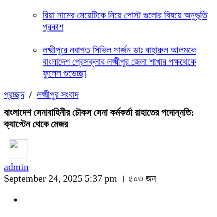
রিয়া নামের মেয়েটিকে নিয়ে পোস্ট গুলোর বিষয়ে অনুভূতি
প্রকাশ
লক্ষ্মীপুরে নবাগত সিভিল সার্জন ডাঃ বাহারুল আলমকে
বাংলাদেশ প্রেসক্লাব লক্ষ্মীপুর জেলা শাখার পক্ষথেকে
ফুলেল শুভেচ্ছা
প্রচ্ছদ
/
লক্ষ্মীপুর সংবাদ
বাংলাদেশ সেনাবাহিনীর চৌকস সেনা কর্মকর্তা রাহাতের পদোন্নতি:
ক্যাপ্টেন থেকে মেজর
admin
September 24, 2025 5:37 pm ।
৫০৩ জন