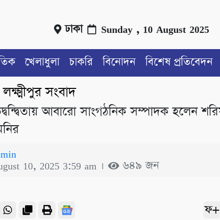
ঢাকা
Sunday , 10 August 2025
াতিক
খেলাধুলা
চাকরি
বিনোদন
বিশেষ প্রতিবেদন
লক্ষ্মীপুর সংবাদ
/
তিদ্বন্দ্বিতায় আবারো সাংগঠনিক সম্পাদক হলেন শর
মনির
dmin
ugust 10, 2025 3:59 am ।
৬৪৯ জন
ফ+