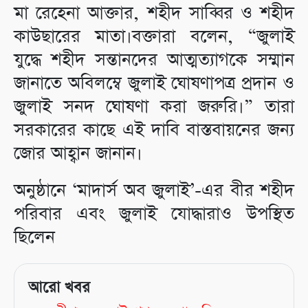
মা রেহেনা আক্তার, শহীদ সাব্বির ও শহীদ
কাউছারের মাতা।বক্তারা বলেন, “জুলাই
যুদ্ধে শহীদ সন্তানদের আত্মত্যাগকে সম্মান
জানাতে অবিলম্বে জুলাই ঘোষণাপত্র প্রদান ও
জুলাই সনদ ঘোষণা করা জরুরি।” তারা
সরকারের কাছে এই দাবি বাস্তবায়নের জন্য
জোর আহ্বান জানান।
অনুষ্ঠানে ‘মাদার্স অব জুলাই’-এর বীর শহীদ
পরিবার এবং জুলাই যোদ্ধারাও উপস্থিত
ছিলেন
আরো খবর