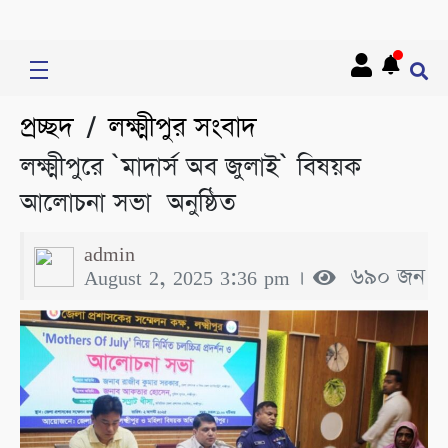
প্রচ্ছদ
লক্ষ্মীপুর সংবাদ
/
লক্ষ্মীপুরে ‍‍`মাদার্স অব জুলাই‍‍` বিষয়ক
আলোচনা সভা অনুষ্ঠিত
admin
August 2, 2025 3:36 pm ।
৬৯০ জন