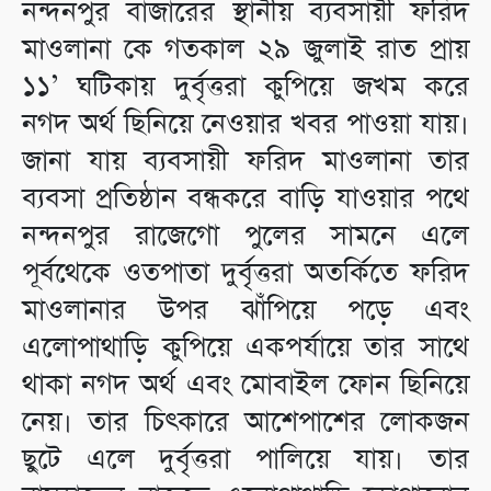
নন্দনপুর বাজারের স্থানীয় ব্যবসায়ী ফরিদ
মাওলানা কে গতকাল ২৯ জুলাই রাত প্রায়
১১’ ঘটিকায় দুর্বৃত্তরা কুপিয়ে জখম করে
নগদ অর্থ ছিনিয়ে নেওয়ার খবর পাওয়া যায়।
জানা যায় ব্যবসায়ী ফরিদ মাওলানা তার
ব্যবসা প্রতিষ্ঠান বন্ধকরে বাড়ি যাওয়ার পথে
নন্দনপুর রাজেগো পুলের সামনে এলে
পূর্বথেকে ওতপাতা দুর্বৃত্তরা অতর্কিতে ফরিদ
মাওলানার উপর ঝাঁপিয়ে পড়ে এবং
এলোপাথাড়ি কুপিয়ে একপর্যায়ে তার সাথে
থাকা নগদ অর্থ এবং মোবাইল ফোন ছিনিয়ে
নেয়। তার চিৎকারে আশেপাশের লোকজন
ছুটে এলে দুর্বৃত্তরা পালিয়ে যায়। তার