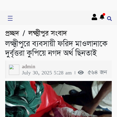
প্রচ্ছদ
লক্ষ্মীপুর সংবাদ
/
লক্ষ্মীপুরে ব্যবসায়ী ফরিদ মাওলানাকে
দুর্বৃত্তরা কুপিয়ে নগদ অর্থ ছিনতাই
admin
July 30, 2025 5:28 am ।
৫৬৪ জন