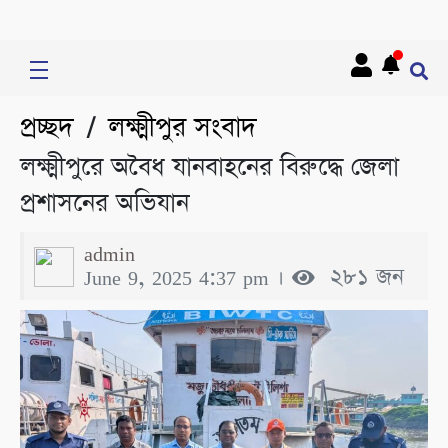
প্রচ্ছদ
লক্ষ্মীপুর সংবাদ
/
লক্ষ্মীপুরে অবৈধ যানবাহনের বিরুদ্ধে জেলা
প্রশাসনের অভিযান
admin
June 9, 2025 4:37 pm ।
২৮১ জন