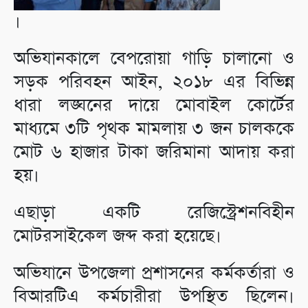
।
অভিযানকালে বেপরোয়া গাড়ি চালানো ও
সড়ক পরিবহন আইন, ২০১৮ এর বিভিন্ন
ধারা লঙ্ঘনের দায়ে মোবাইল কোর্টের
মাধ্যমে ৩টি পৃথক মামলায় ৩ জন চালককে
মোট ৬ হাজার টাকা জরিমানা আদায় করা
হয়।
এছাড়া একটি রেজিস্ট্রেশনবিহীন
মোটরসাইকেল জব্দ করা হয়েছে।
অভিযানে উপজেলা প্রশাসনের কর্মকর্তারা ও
বিআরটিএ কর্মচারীরা উপস্থিত ছিলেন।