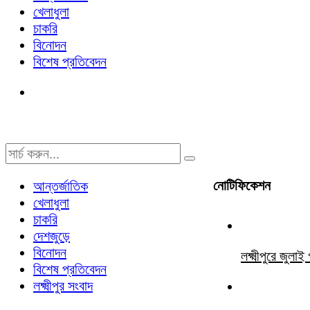
খেলাধুলা
চাকরি
বিনোদন
বিশেষ প্রতিবেদন
নোটিফিকেশন
আন্তর্জাতিক
খেলাধুলা
চাকরি
দেশজুড়ে
বিনোদন
লক্ষ্মীপুরে জুল
বিশেষ প্রতিবেদন
লক্ষ্মীপুর সংবাদ