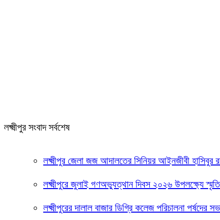
লক্ষ্মীপুর সংবাদ সর্বশেষ
লক্ষ্মীপুর জেলা জজ আদালতের সিনিয়র আইনজীবী হাসিবুর
লক্ষ্মীপুরে জুলাই গণঅভ্যুত্থান দিবস ২০২৬ উপলক্ষ্যে স্মৃ
লক্ষ্মীপুরের দালাল বাজার ডিগ্রি কলেজ পরিচালনা পর্ষদের