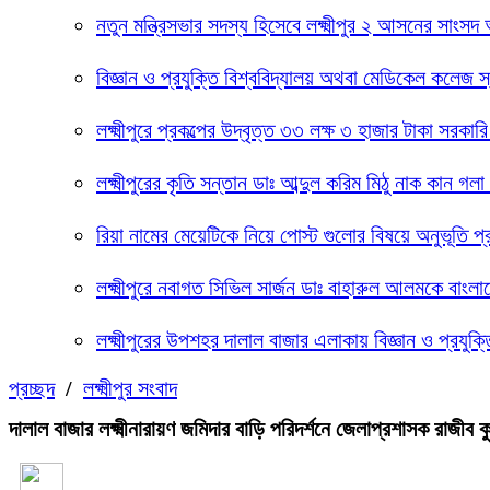
নতুন মন্ত্রিসভার সদস্য হিসেবে লক্ষ্মীপুর ২ আসনের সাংস
বিজ্ঞান ও প্রযুক্তি বিশ্ববিদ্যালয় অথবা মেডিকেল কলেজ স
লক্ষ্মীপুরে প্রকল্পের উদ্বৃত্ত ৩৩ লক্ষ ৩ হাজার টাকা 
লক্ষ্মীপুরের কৃতি সন্তান ডাঃ আব্দুল করিম মিঠু নাক কান 
রিয়া নামের মেয়েটিকে নিয়ে পোস্ট গুলোর বিষয়ে অনুভূতি প
লক্ষ্মীপুরে নবাগত সিভিল সার্জন ডাঃ বাহারুল আলমকে বাংলাদ
লক্ষ্মীপুরের উপশহর দালাল বাজার এলাকায় বিজ্ঞান ও প্রযুক
প্রচ্ছদ
/
লক্ষ্মীপুর সংবাদ
দালাল বাজার লক্ষ্মীনারায়ণ জমিদার বাড়ি পরিদর্শনে জেলাপ্রশাসক রাজীব 