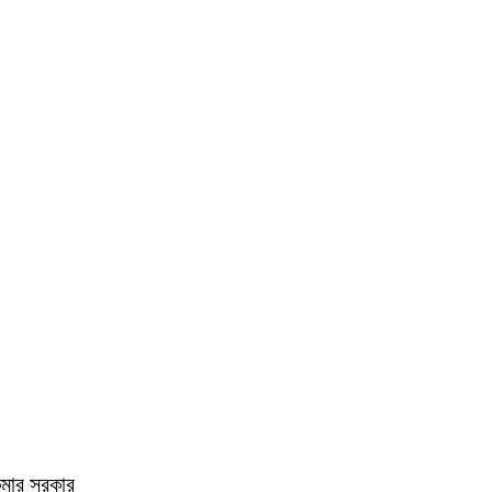
কুমার সরকার