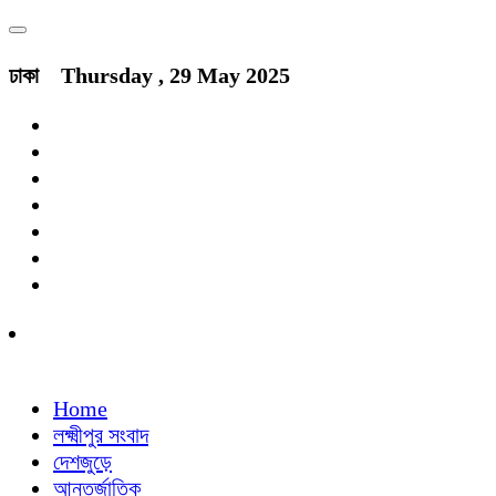
ঢাকা
Thursday , 29 May 2025
Home
লক্ষ্মীপুর সংবাদ
দেশজুড়ে
আন্তর্জাতিক