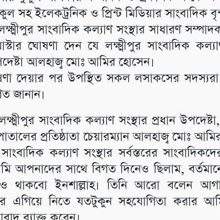
কুল সহ ইলেকট্রনিক ও প্রিন্ট মিডিয়ার সাংবাদিক বৃন
্ষ্মীপুর সাংবাদিক কল্যাণ সংস্থার সাধারণ সম্পা
স্টার ঘোষণা দেন যে লক্ষ্মীপুর সাংবাদিক কল্যা
পদেষ্টা আলহাজ্ব মোঃ আমির হোসেন।
ণা দেয়ার পর উপস্থিত সকল লসাকসের সদস্যর
াগত জানান।
্ষ্মীপুর সাংবাদিক কল্যাণ সংস্থার প্রধান উপদেষ্
াতালের প্রতিষ্ঠাতা চেয়ারম্যান আলহাজ্ব মোঃ আম
ুর সাংবাদিক কল্যাণ সংস্থার সর্বস্তরের সাংবাদিকদের
ি আপনাদের সাথে বিগত দিনেও ছিলাম, বর্তমা
তেও থাকবো ইনশাল্লাহ। তিনি আরো বলেন আগা
র এগিয়ে নিতে যতটুকুন সহযোগিতা করার আ
বাদ ব্যাক্ত করেন।