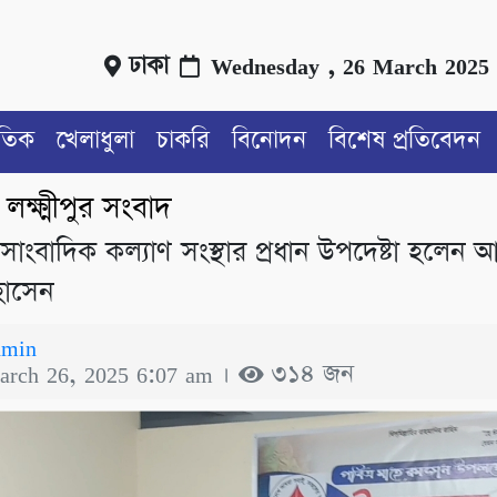
ঢাকা
Wednesday , 26 March 2025
াতিক
খেলাধুলা
চাকরি
বিনোদন
বিশেষ প্রতিবেদন
লক্ষ্মীপুর সংবাদ
/
ুর সাংবাদিক কল্যাণ সংস্থার প্রধান উপদেষ্টা হলেন আ
োসেন
dmin
arch 26, 2025 6:07 am ।
৩১৪ জন