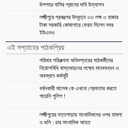
উপশহর বাসির প্রানের দাবি উত্থাপন
লক্ষ্মীপুরে প্রকল্পের উদ্বৃত্ত ৩৩ লক্ষ ৩ হাজার
টাকা সরকারি কোষাগারে ফেরত দিলেন সদর
ইউএনও
এই সপ্তাহের পাঠকপ্রিয়
পরিবার পরিকল্পনা অধিদপ্তরের মাঠকর্মীদের
নিয়োগবিধি বাস্তবায়নের লক্ষ্যে মানববন্ধন ও
অবস্থান কর্মসূচী
ধর্ষনকারী মালেক কে এখনো গ্রেফতার করতে
পারেনি পুলিশ !
লক্ষ্মীপুরের দত্তপাড়ায় সাংবাদিকদের ওপর হামলা
ও গুলি : চার সাংবাদিক আহত