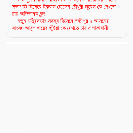
সভাপতি হিসেবে ইকবাল হোসেন চৌধুরী জুয়েল কে দেখতে
চায় অভিভাবক বৃন্দ
নতুন মন্ত্রিসভার সদস্য হিসেবে লক্ষ্মীপুর ২ আসনের
সাংসদ আবুল খায়ের ভূঁইয়া কে দেখতে চায় এলাকাবাসী