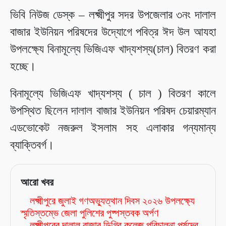
ভিবি নিউজ ডেস্ক – লক্ষ্মীপুর সদর উপজেলার ৩নং দালাল
বাজার ইউনিয়ন পরিষদের উদ্যোগে পবিত্র ঈদ উল আযহা
উপলক্ষ্যে বিনামূল্যে ভিজিএফ খাদ্যশস্য(চাল) বিতরণ করা
হচ্ছে।
বিনামূল্যে ভিজিএফ খাদ্যশস্য ( চাল ) বিতরণ কালে
উপস্থিত ছিলেন দালাল বাজার ইউনিয়ন পরিষদ চেয়ারম্যান
এডভোকেট নজরুল ইসলাম সহ এলাকার গন্যমান্য
ব্যাক্তিবর্গ।
আরো খবর
লক্ষ্মীপুরে জুলাই গণঅভ্যুত্থান দিবস ২০২৬ উপলক্ষ্যে
স্মৃতিস্তম্ভে জেলা পুলিশের পুষ্পস্তবক অর্পণ
লক্ষ্মীপুরের দালাল বাজার ডিগ্রি কলেজ পরিচালনা পর্ষদের