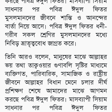
করছে পবিত্র ঈদুল ফিতর। মাসব্যাপী সিয়াম
সাধনার পর পবিত্র ঈদুল ফিতর
মুসলমানদের জীবনে শান্তি ও আনন্দের
বার্তা নিয়ে আসে। পবিত্র ঈদুল ফিতর ধনী-
গরীব সকল শ্রেণির মুসলমানদের মধ্যে
নিবিড় ভ্রাতৃত্ববোধ জাগ্রত করে।
তিনি আরও বলেন, মানুষের মাঝে আল্লাহর
ভয় তথা তাক্বওয়ার গুণাবলি সৃষ্টির মাধ্যমে
ব্যক্তিগত, পারিবারিক, সামাজিক ও রাষ্ট্রীয়
জীবনে আল্লাহর বিধান মেনে চলার দীর্ঘ
প্রশিক্ষণ শেষে আমাদের মাঝে আগমন
করছে পবিত্র ঈদুল ফিতর। মাসব্যাপী সিয়াম
সাধনার পর পবিত্র ঈদুল ফিতর