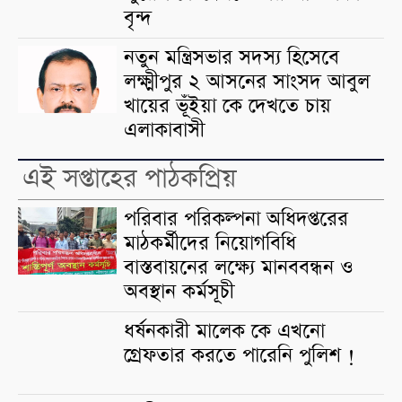
বৃন্দ
নতুন মন্ত্রিসভার সদস্য হিসেবে
লক্ষ্মীপুর ২ আসনের সাংসদ আবুল
খায়ের ভূঁইয়া কে দেখতে চায়
এলাকাবাসী
এই সপ্তাহের পাঠকপ্রিয়
পরিবার পরিকল্পনা অধিদপ্তরের
মাঠকর্মীদের নিয়োগবিধি
বাস্তবায়নের লক্ষ্যে মানববন্ধন ও
অবস্থান কর্মসূচী
ধর্ষনকারী মালেক কে এখনো
গ্রেফতার করতে পারেনি পুলিশ !