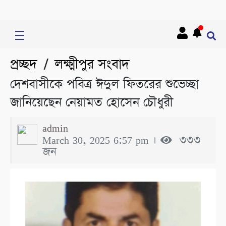
প্রচ্ছদ
লক্ষ্মীপুর সংবাদ
/
দেশবাসীকে পবিত্র ঈদুল ফিতরের শুভেচ্ছা
জানিয়েছেন নেয়ামত হোসেন চৌধুরী
admin
March 30, 2025 6:57 pm ।
৩৩৩
জন