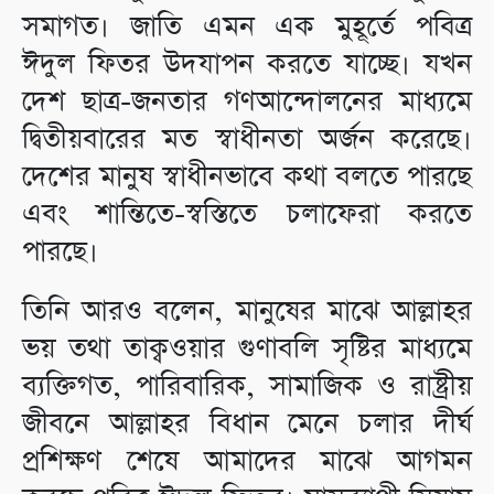
সমাগত। জাতি এমন এক মুহূর্তে পবিত্র
ঈদুল ফিতর উদযাপন করতে যাচ্ছে। যখন
দেশ ছাত্র-জনতার গণআন্দোলনের মাধ্যমে
দ্বিতীয়বারের মত স্বাধীনতা অর্জন করেছে।
দেশের মানুষ স্বাধীনভাবে কথা বলতে পারছে
এবং শান্তিতে-স্বস্তিতে চলাফেরা করতে
পারছে।
তিনি আরও বলেন, মানুষের মাঝে আল্লাহর
ভয় তথা তাক্বওয়ার গুণাবলি সৃষ্টির মাধ্যমে
ব্যক্তিগত, পারিবারিক, সামাজিক ও রাষ্ট্রীয়
জীবনে আল্লাহর বিধান মেনে চলার দীর্ঘ
প্রশিক্ষণ শেষে আমাদের মাঝে আগমন