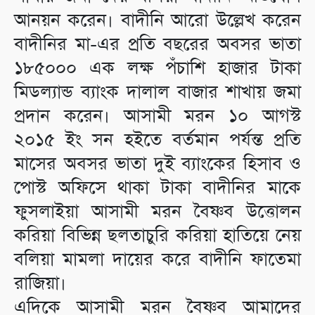
আনয়ন করেন। বাদীনি আরো উল্লেখ করেন
বাদীনির মা-এর প্রতি বছরের অবসর ভাতা
১৮৫০০০ এক লক্ষ পঁচাশি হাজার টাকা
মিডল্যান্ড ব্যাংক দালাল বাজার শাখায় জমা
প্রদান করেন। আসামী মরন ১০ আগস্ট
২০১৫ ইং সন হইতে বর্তমান পর্যন্ত প্রতি
মাসের অবসর ভাতা দুই ব্যাংকের হিসাব ও
পোস্ট অফিসে থাকা টাকা বাদীনির মাকে
ফুসলাইয়া আসামী মরন বৈষ্ণব উত্তোলন
করিয়া বিভিন্ন ছলতাচুরি করিয়া হাতিয়ে নেয়
বলিয়া মামলা দায়ের করে বাদীনি ফাতেমা
রাজিয়া।
এদিকে আসামী মরন বৈষ্ণব আমাদের