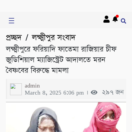
প্রচ্ছদ
লক্ষ্মীপুর সংবাদ
/
লক্ষ্মীপুরে ফরিয়াদি ফাতেমা রাজিয়ার চীফ
জুডিশিয়াল ম্যাজিস্ট্রেট আদালতে মরন
বৈষ্ণবের বিরুদ্ধে মামলা
admin
March 8, 2025 6:06 pm ।
২৯৭ জন