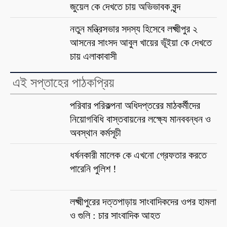
জুয়েল কে দেখতে চায় অভিভাবক বৃন্দ
নতুন মন্ত্রিসভার সদস্য হিসেবে লক্ষ্মীপুর ২
আসনের সাংসদ আবুল খায়ের ভূঁইয়া কে দেখতে
চায় এলাকাবাসী
এই সপ্তাহের পাঠকপ্রিয়
পরিবার পরিকল্পনা অধিদপ্তরের মাঠকর্মীদের
নিয়োগবিধি বাস্তবায়নের লক্ষ্যে মানববন্ধন ও
অবস্থান কর্মসূচী
ধর্ষনকারী মালেক কে এখনো গ্রেফতার করতে
পারেনি পুলিশ !
লক্ষ্মীপুরের দত্তপাড়ায় সাংবাদিকদের ওপর হামলা
ও গুলি : চার সাংবাদিক আহত