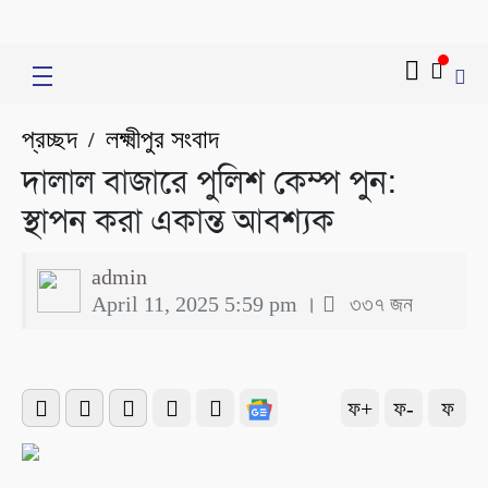
প্রচ্ছদ
লক্ষ্মীপুর সংবাদ
/
দালাল বাজারে পুলিশ কেম্প পুন:
স্থাপন করা একান্ত আবশ্যক
admin
April 11, 2025 5:59 pm ।
৩৩৭ জন
ফ+
ফ-
ফ