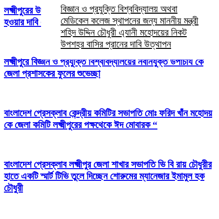
বিজ্ঞান ও প্রযুক্তি বিশ্ববিদ্যালয় অথবা
লক্ষ্মীপুরের উপশহর দালাল বাজার বিজ্ঞান ও প্রযুক্তি বিশ্ববিদ্যালয়
মেডিকেল কলেজ স্থাপনের জন্য মাননীয় মন্ত্রী
হওয়ার দাবি এলাকাবাসীর
শহিদ উদ্দিন চৌধুরী এ্যানী মহোদয়ের নিকট
উপশহর বাসির প্রানের দাবি উত্থাপন
লক্ষ্মীপুরে বিজ্ঞান ও প্রযুক্তি বিশ্ববিদ্যালয়ের নবনিযুক্ত উপাচার্য কে
জেলা প্রশাসকের ফুলের শুভেচ্ছা
বাংলাদেশ প্রেসক্লাব কেন্দ্রীয় কমিটির সভাপতি মোঃ ফরিদ খাঁন মহোদয়
কে জেলা কমিটি লক্ষ্মীপুরের পক্ষথেকে ঈদ মোবারক “
বাংলাদেশ প্রেসক্লাব লক্ষ্মীপুর জেলা শাখার সভাপতি ভি বি রায় চৌধুরীর
হাতে একটি স্মার্ট টিভি তুলে দিচ্ছেন শোরুমের ম্যানেজার ইমামুল হক
চৌধুরী