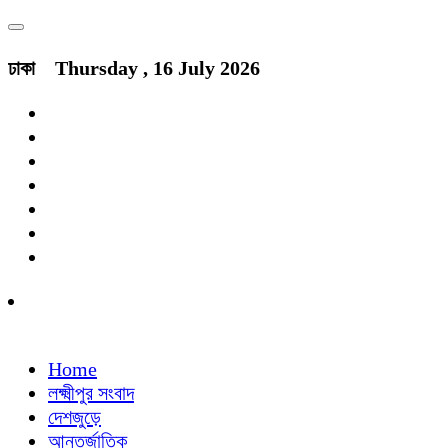
ঢাকা
Thursday , 16 July 2026
Home
লক্ষ্মীপুর সংবাদ
দেশজুড়ে
আন্তর্জাতিক