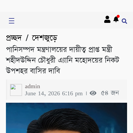
প্রচ্ছদ
দেশজুড়ে
/
পানিসম্পদ মন্ত্রণালয়ের দায়ীত্ব প্রাপ্ত মন্ত্রী
শহীদউদ্দিন চৌধুরী এ্যানি মহোদয়ের নিকট
উপশহর বাসির দাবি
admin
June 14, 2026 6:16 pm ।
৫৪ জন