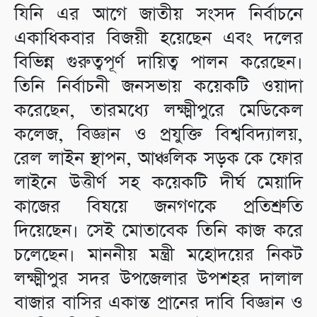
যিনি এর আগে জাতীয় সংসদ নির্বাচনে
একাধিকবার বিজয়ী হয়েছেন এবং দলের
বিভিন্ন গুরুত্বপূর্ণ দায়িত্ব পালন করেছেন।
তিনি নির্বাচনী জনসভায় কয়েকটি ওয়াদা
করেছেন, তারমধ্যে লক্ষ্মীপুরে মেডিকেল
কলেজ, বিজ্ঞান ও প্রযুক্তি বিশ্ববিদ্যালয়,
রেল লাইন স্থাপন, আঞ্চলিক সড়ক কে ফোর
লাইনে উত্তীর্ণ সহ কয়েকটি দীর্ঘ মেয়াদি
কাজের বিষয়ে জনগণকে প্রতিশ্রুতি
দিয়েছেন। সেই মোতাবেক তিনি কাজ করে
চলেছেন। মাননীয় মন্ত্রী মহোদয়ের নিকট
লক্ষ্মীপুর সদর উপজেলার উপশহর দালাল
বাজার বাসির একান্ত প্রানের দাবি বিজ্ঞান ও