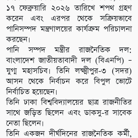
১৭ ফেব্রুয়ারি ২০২৬ তারিখে শপথ গ্রহণ
করেন এবং এরপর থেকে সক্রিয়ভাবে
পানিসম্পদ মন্ত্রণালয়ের কার্যক্রম পরিচালনা
করছেন।
পানি সম্পদ মন্ত্রীর রাজনৈতিক দল:
বাংলাদেশ জাতীয়তাবাদী দল (বিএনপি) –
যুগ্ম মহাসচিব। তিনি লক্ষ্মীপুর-৩ (সদর)
আসন থেকে নির্বাচন করে বিপুল ভোটে
নির্বাচিত হয়েছেন।
তিনি ঢাকা বিশ্ববিদ্যালয়ের ছাত্র রাজনীতির
সাথে জড়িত ছিলেন এবং ডাকসু-র সাবেক
নেতা ছিলেন।
তিনি একজন দীর্ঘদিনের রাজনৈতিক কর্মী,