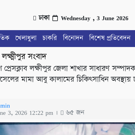
ঢাকা
Wednesday , 3 June 2026
াতিক
খেলাধুলা
চাকরি
বিনোদন
বিশেষ প্রতিবেদন
লক্ষ্মীপুর সংবাদ
/
 প্রেসক্লাব লক্ষীপুর জেলা শাখার সাধারণ সম্পাদ
সেলের মামা আবু কালামের চিকিৎসাধিন অবস্থায় ঢ
dmin
une 3, 2026 12:22 pm ।
৬৫ জন