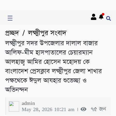
প্রচ্ছদ
লক্ষ্মীপুর সংবাদ
/
লক্ষ্মীপুর সদর উপজেলার দালাল বাজার
আলিফ-মীম হাসপাতালের চেয়ারম্যান
আলহাজ্ব আমির হোসেন মহোদয় কে
বাংলাদেশ প্রেসক্লাব লক্ষ্মীপুর জেলা শাখার
পক্ষথেকে ঈদুল আযহার শুভেচ্ছা ও
অভিনন্দন
admin
May 28, 2026 10:21 am ।
৭৫ জন