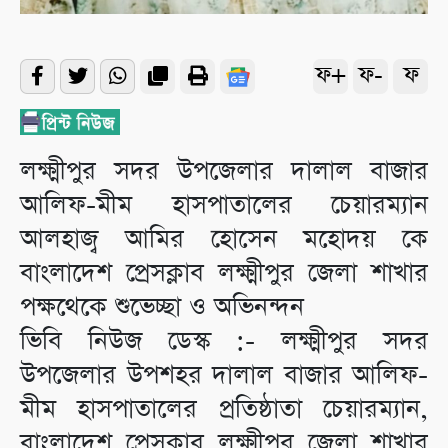
ফ+
ফ-
ফ
লক্ষ্মীপুর সদর উপজেলার দালাল বাজার
আলিফ-মীম হাসপাতালের চেয়ারম্যান
আলহাজ্ব আমির হোসেন মহোদয় কে
বাংলাদেশ প্রেসক্লাব লক্ষ্মীপুর জেলা শাখার
পক্ষথেকে শুভেচ্ছা ও অভিনন্দন
ভিবি নিউজ ডেস্ক :- লক্ষ্মীপুর সদর
উপজেলার উপশহর দালাল বাজার আলিফ-
মীম হাসপাতালের প্রতিষ্ঠাতা চেয়ারম্যান,
বাংলাদেশ প্রেসক্লাব লক্ষ্মীপুর জেলা শাখার