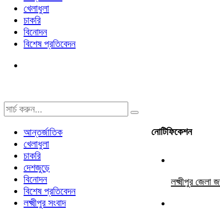
খেলাধুলা
চাকরি
বিনোদন
বিশেষ প্রতিবেদন
নোটিফিকেশন
আন্তর্জাতিক
খেলাধুলা
চাকরি
দেশজুড়ে
বিনোদন
লক্ষ্মীপুর জে
বিশেষ প্রতিবেদন
লক্ষ্মীপুর সংবাদ