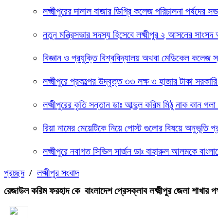
লক্ষ্মীপুরের দালাল বাজার ডিগ্রি কলেজ পরিচালনা পর্ষদের
নতুন মন্ত্রিসভার সদস্য হিসেবে লক্ষ্মীপুর ২ আসনের সাংস
বিজ্ঞান ও প্রযুক্তি বিশ্ববিদ্যালয় অথবা মেডিকেল কলেজ স
লক্ষ্মীপুরে প্রকল্পের উদ্বৃত্ত ৩৩ লক্ষ ৩ হাজার টাকা 
লক্ষ্মীপুরের কৃতি সন্তান ডাঃ আব্দুল করিম মিঠু নাক কান 
রিয়া নামের মেয়েটিকে নিয়ে পোস্ট গুলোর বিষয়ে অনুভূতি প
লক্ষ্মীপুরে নবাগত সিভিল সার্জন ডাঃ বাহারুল আলমকে বাংলাদ
প্রচ্ছদ
/
লক্ষ্মীপুর সংবাদ
রেজাউল করিম ফরহাদ কে বাংলাদেশ প্রেসক্লাব লক্ষ্মীপুর জেলা শাখার 