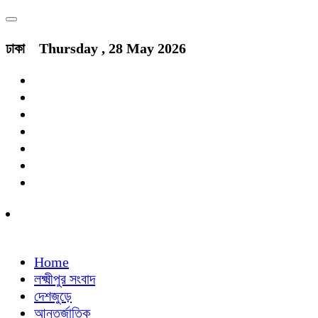
ঢাকা
Thursday , 28 May 2026
Home
লক্ষ্মীপুর সংবাদ
দেশজুড়ে
আন্তর্জাতিক