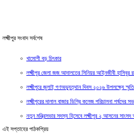
লক্ষ্মীপুর সংবাদ সর্বশেষ
খামোশী বড় চিৎকার
লক্ষ্মীপুর জেলা জজ আদালতের সিনিয়র আইনজীবী হাসিবুর
লক্ষ্মীপুরে জুলাই গণঅভ্যুত্থান দিবস ২০২৬ উপলক্ষ্যে স্মৃ
লক্ষ্মীপুরের দালাল বাজার ডিগ্রি কলেজ পরিচালনা পর্ষদের
নতুন মন্ত্রিসভার সদস্য হিসেবে লক্ষ্মীপুর ২ আসনের সাংস
এই সপ্তাহের পাঠকপ্রিয়