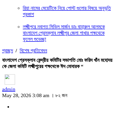
রিয়া নামের মেয়েটিকে নিয়ে পোস্ট গুলোর বিষয়ে অনুভূতি
প্রকাশ
লক্ষ্মীপুরে নবাগত সিভিল সার্জন ডাঃ বাহারুল আলমকে
বাংলাদেশ প্রেসক্লাব লক্ষ্মীপুর জেলা শাখার পক্ষথেকে
ফুলেল শুভেচ্ছা
প্রচ্ছদ
/
বিশেষ প্রতিবেদন
বাংলাদেশ প্রেসক্লাব কেন্দ্রীয় কমিটির সভাপতি মোঃ ফরিদ খাঁন মহোদয়
কে জেলা কমিটি লক্ষ্মীপুরের পক্ষথেকে ঈদ মোবারক “
admin
May 28, 2026 3:08 am ।
৮২ জন