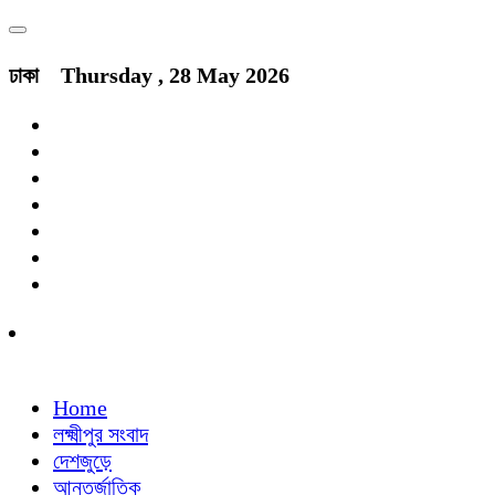
ঢাকা
Thursday , 28 May 2026
Home
লক্ষ্মীপুর সংবাদ
দেশজুড়ে
আন্তর্জাতিক