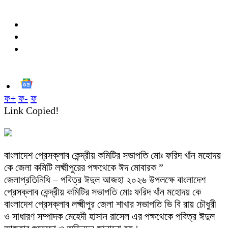
ফ+
ফ-
ফ
Link Copied!
বাংলাদেশ প্রেসক্লাব কেন্দ্রীয় কমিটির সভাপতি মোঃ ফরিদ খাঁন মহোদয়
কে জেলা কমিটি লক্ষ্মীপুরের পক্ষথেকে ঈদ মোবারক ”
জেলাপ্রতিনিধি – পবিত্র ঈদুল আজহা ২০২৬ উপলক্ষে বাংলাদেশ
প্রেসক্লাব কেন্দ্রীয় কমিটির সভাপতি মোঃ ফরিদ খাঁন মহোদয় কে
বাংলাদেশ প্রেসক্লাব লক্ষ্মীপুর জেলা শাখার সভাপতি ভি বি রায় চৌধুরী
ও সাধারণ সম্পাদক মেহেদী হাসান রাসেল এর পক্ষথেকে পবিত্র ঈদুল