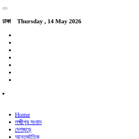
ঢাকা
Thursday , 14 May 2026
Home
লক্ষ্মীপুর সংবাদ
দেশজুড়ে
আন্তর্জাতিক