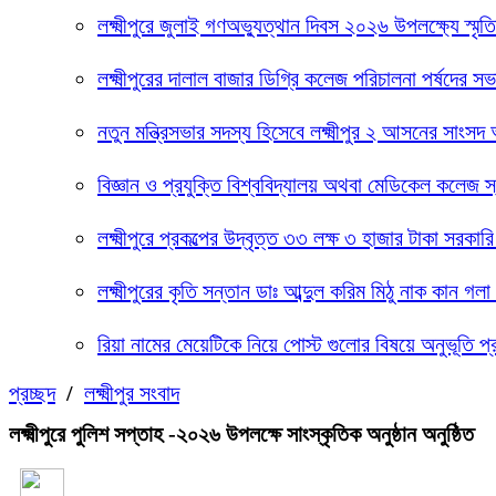
লক্ষ্মীপুরে জুলাই গণঅভ্যুত্থান দিবস ২০২৬ উপলক্ষ্যে স্মৃ
লক্ষ্মীপুরের দালাল বাজার ডিগ্রি কলেজ পরিচালনা পর্ষদের
নতুন মন্ত্রিসভার সদস্য হিসেবে লক্ষ্মীপুর ২ আসনের সাংস
বিজ্ঞান ও প্রযুক্তি বিশ্ববিদ্যালয় অথবা মেডিকেল কলেজ স
লক্ষ্মীপুরে প্রকল্পের উদ্বৃত্ত ৩৩ লক্ষ ৩ হাজার টাকা 
লক্ষ্মীপুরের কৃতি সন্তান ডাঃ আব্দুল করিম মিঠু নাক কান 
রিয়া নামের মেয়েটিকে নিয়ে পোস্ট গুলোর বিষয়ে অনুভূতি প
প্রচ্ছদ
/
লক্ষ্মীপুর সংবাদ
লক্ষ্মীপুরে পুলিশ সপ্তাহ -২০২৬ উপলক্ষে সাংস্কৃতিক অনুষ্ঠান অনুষ্ঠিত