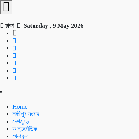
ঢাকা
Saturday , 9 May 2026
Home
লক্ষ্মীপুর সংবাদ
দেশজুড়ে
আন্তর্জাতিক
খেলাধুলা