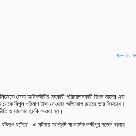
ফ+
ফ-
ফ
ঠেছে নিজেকে জেলা আইনজীবীর সহকারী পরিচয়দানকারী রিপন নামের এক
ছ থেকে বিপুল পরিমাণ টাকা নেওয়ার অভিযোগ রয়েছে তার বিরুদ্ধে।
ভীতি ও মামলার হুমকি দেওয়া হয়।
াও ঘটেছে। এ ঘটনায় সংশ্লিষ্ট সাংবাদিক লক্ষ্মীপুর মডেল থানায়