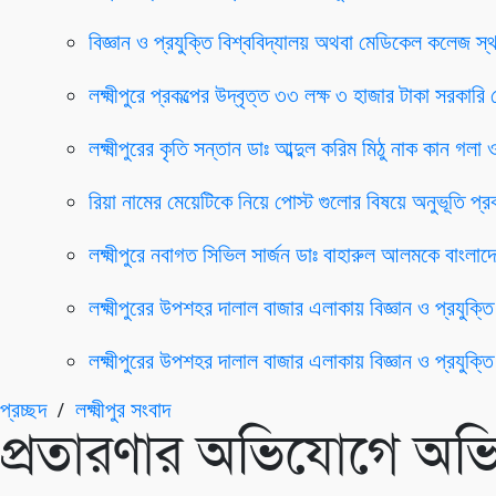
বিজ্ঞান ও প্রযুক্তি বিশ্ববিদ্যালয় অথবা মেডিকেল কলেজ স্
লক্ষ্মীপুরে প্রকল্পের উদ্বৃত্ত ৩৩ লক্ষ ৩ হাজার টাকা সর
লক্ষ্মীপুরের কৃতি সন্তান ডাঃ আব্দুল করিম মিঠু নাক কান গ
রিয়া নামের মেয়েটিকে নিয়ে পোস্ট গুলোর বিষয়ে অনুভূতি প্র
লক্ষ্মীপুরে নবাগত সিভিল সার্জন ডাঃ বাহারুল আলমকে বাংলাদেশ
লক্ষ্মীপুরের উপশহর দালাল বাজার এলাকায় বিজ্ঞান ও প্রযুক্
লক্ষ্মীপুরের উপশহর দালাল বাজার এলাকায় বিজ্ঞান ও প্রযুক্
প্রচ্ছদ
/
লক্ষ্মীপুর সংবাদ
প্রতারণার অভিযোগে অভিয