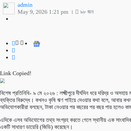
admin
May 9, 2026 1:21 pm ।
৯৮ জন
Link Copied!
বিশেষ প্রতিনিধি- ৯ মে ২০২৬ : লক্ষ্মীপুরে দীর্ঘদিন ধরে দরিদ্র ও অ
ব্যক্তির বিরুদ্ধে। কখনও কৃষি ঋণ পাইয়ে দেওয়ার কথা বলে, আবার কখন
অভিযোগকারীরা বলছেন, টাকা নেওয়ার পর বছরের পর বছর পার হলেও কাজ 
এদিকে এসব অভিযোগের তথ্য সংগ্রহ করতে গেলে স্থানীয় এক সাংবাদিককে
একটি সাধারণ ডায়েরি (জিডি) করেছেন।