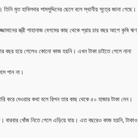
 তিনি মৃত হাবিলদার শামসুদ্দিনের ছেলে বলে স্থানীয় সূত্রে জানা গেছে।
ুজ্জামানের স্ত্রী শাহানাজ বেগমের কাছ থেকে প্রায় চার বছর আগে কৃষি ঋণ
জ চার বছর হয়ে গেলেও কোনো কাজ হয়নি। এখন টাকা চাইতে গেলে নানা
হস পান না।
রি করে দেওয়ার কথা বলে রিপন তার কাছ থেকে ৫০ হাজার টাকা নেন।
। বারবার খোঁজ নিতে গেলে এড়িয়ে যায়। এত বছরেও কাজ হয়নি, টাকাও