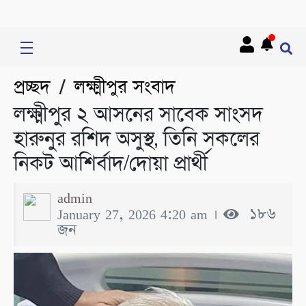
প্রচ্ছদ
লক্ষ্মীপুর সংবাদ
/
লক্ষ্মীপুর ২ আসনের সাবেক সাংসদ
হারুনুর রশিদ অসুস্থ, তিনি সকলের
নিকট আশির্বাদ/দোয়া প্রার্থী
admin
January 27, 2026 4:20 am ।
১৮৬
জন