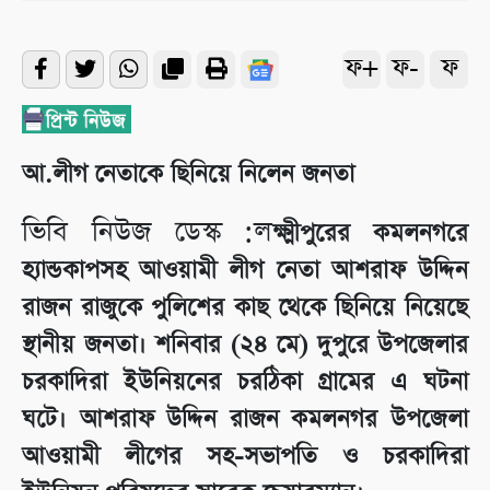
ফ+
ফ-
ফ
আ.লীগ নেতাকে ছিনিয়ে নিলেন জনতা
ভিবি নিউজ ডেস্ক :ল
ক্ষ্মীপুরের কমলনগরে
হ্যান্ডকাপসহ আওয়ামী লীগ নেতা আশরাফ উদ্দিন
রাজন রাজুকে পুলিশের কাছ থেকে ছিনিয়ে নিয়েছে
স্থানীয় জনতা। শনিবার (২৪ মে) দুপুরে উপজেলার
চরকাদিরা ইউনিয়নের চরঠিকা গ্রামের এ ঘটনা
ঘটে। আশরাফ উদ্দিন রাজন কমলনগর উপজেলা
আওয়ামী লীগের সহ-সভাপতি ও চরকাদিরা