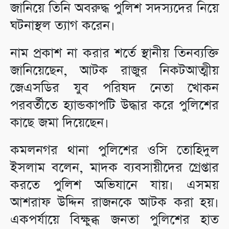
জানিয়ে তিনি অবরুদ্ধ পুলিশ সদস্যদের নিয়ে
ঘটনাস্থল ত্যাগ করেন।
নাম প্রকাশ না করার শর্তে স্থানীয় তিনব্যক্তি
জানিয়েছেন, আটক রাজুর নিকটআত্মীয়
জেএসডির যুব পরিষদ নেতা খোকন
পরবর্তীতে হ্যান্ডকাপটি উদ্ধার করে পুলিশের
কাছে জমা দিয়েছেন।
কমলনগর থানা পুলিশের ওসি তোহিদুল
ইসলাম বলেন, মাদক ব্যবসায়ীদের গ্রেপ্তার
করতে পুলিশ অভিযানে যায়। এসময়
আশরাফ উদ্দিন রাজনকে আটক করা হয়।
একপর্যায়ে বিক্ষুব্ধ জনতা পুলিশের হাত