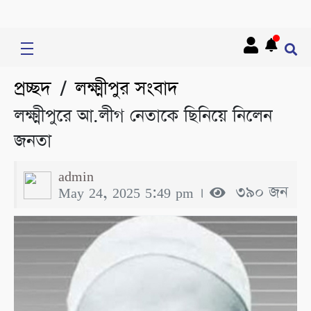
প্রচ্ছদ
লক্ষ্মীপুর সংবাদ
/
লক্ষ্মীপুরে আ.লীগ নেতাকে ছিনিয়ে নিলেন
জনতা
admin
May 24, 2025 5:49 pm ।
৩৯০ জন