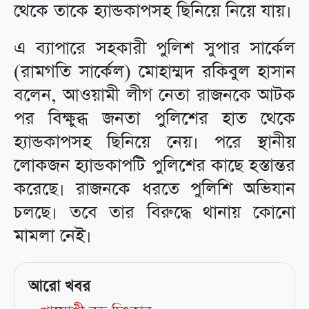
থেকে তাকে হ্যান্ডকাপসহ ছিনিয়ে নিয়ে যায়।
এ ব্যাপারে সহকারী পুলিশ সুপার সার্কেল
(রামগতি সার্কেল) মোহাম্মদ রকিবুল হাসান
বলেন, আওয়ামী লীগ নেতা রাজনকে আটক
পর বিক্ষুব্ধ জনতা পুলিশের হাত থেকে
হ্যান্ডকাপসহ ছিনিয়ে নেয়। পরে স্থানীয়
লোকজন হ্যান্ডকাপটি পুলিশের কাছে হস্তান্তর
করেছে। রাজনকে ধরতে পুলিশি অভিযান
চলছে। তবে তার বিরুদ্ধে থানায় কোনো
মামলা নেই।
আরো খবর