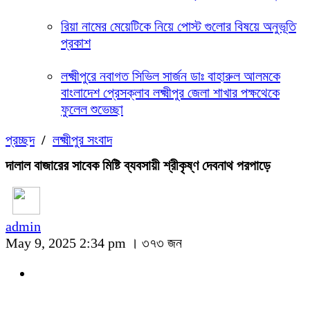
রিয়া নামের মেয়েটিকে নিয়ে পোস্ট গুলোর বিষয়ে অনুভূতি
প্রকাশ
লক্ষ্মীপুরে নবাগত সিভিল সার্জন ডাঃ বাহারুল আলমকে
বাংলাদেশ প্রেসক্লাব লক্ষ্মীপুর জেলা শাখার পক্ষথেকে
ফুলেল শুভেচ্ছা
প্রচ্ছদ
/
লক্ষ্মীপুর সংবাদ
দালাল বাজারের সাবেক মিষ্টি ব্যবসায়ী শ্রীকৃষ্ণ দেবনাথ পরপাড়ে
admin
May 9, 2025 2:34 pm ।
৩৭৩ জন