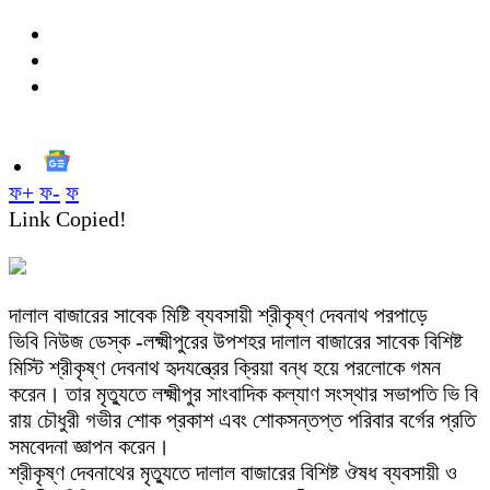
ফ+
ফ-
ফ
Link Copied!
দালাল বাজারের সাবেক মিষ্টি ব্যবসায়ী শ্রীকৃষ্ণ দেবনাথ পরপাড়ে
ভিবি নিউজ ডেস্ক -লক্ষ্মীপুরের উপশহর দালাল বাজারের সাবেক বিশিষ্ট
মিস্টি শ্রীকৃষ্ণ দেবনাথ হৃদযন্ত্রের ক্রিয়া বন্ধ হয়ে পরলোকে গমন
করেন। তার মৃত্যুতে লক্ষ্মীপুর সাংবাদিক কল্যাণ সংস্থার সভাপতি ভি বি
রায় চৌধুরী গভীর শোক প্রকাশ এবং শোকসন্তপ্ত পরিবার বর্গের প্রতি
সমবেদনা জ্ঞাপন করেন।
শ্রীকৃষ্ণ দেবনাথের মৃত্যুতে দালাল বাজারের বিশিষ্ট ঔষধ ব্যবসায়ী ও