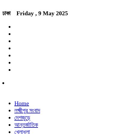
ঢাকা
Friday , 9 May 2025
Home
লক্ষ্মীপুর সংবাদ
দেশজুড়ে
আন্তর্জাতিক
খেলাধুলা