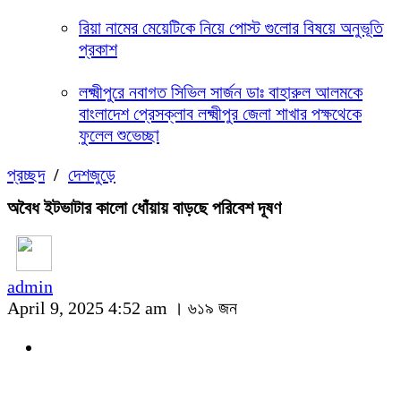
রিয়া নামের মেয়েটিকে নিয়ে পোস্ট গুলোর বিষয়ে অনুভূতি
প্রকাশ
লক্ষ্মীপুরে নবাগত সিভিল সার্জন ডাঃ বাহারুল আলমকে
বাংলাদেশ প্রেসক্লাব লক্ষ্মীপুর জেলা শাখার পক্ষথেকে
ফুলেল শুভেচ্ছা
প্রচ্ছদ
/
দেশজুড়ে
অবৈধ ইটভাটার কালো ধোঁয়ায় বাড়ছে পরিবেশ দূষণ
admin
April 9, 2025 4:52 am ।
৬১৯ জন