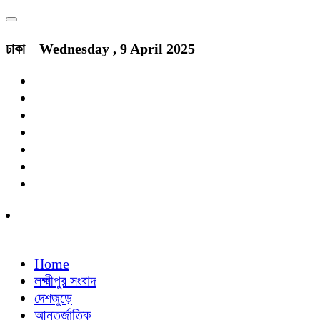
ঢাকা
Wednesday , 9 April 2025
Home
লক্ষ্মীপুর সংবাদ
দেশজুড়ে
আন্তর্জাতিক