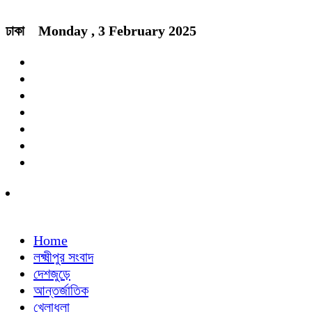
ঢাকা
Monday , 3 February 2025
Home
লক্ষ্মীপুর সংবাদ
দেশজুড়ে
আন্তর্জাতিক
খেলাধুলা