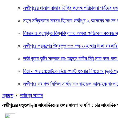
লক্ষ্মীপুরের দালাল বাজার ডিগ্রি কলেজ পরিচালনা পর্ষদের
নতুন মন্ত্রিসভার সদস্য হিসেবে লক্ষ্মীপুর ২ আসনের সাংস
বিজ্ঞান ও প্রযুক্তি বিশ্ববিদ্যালয় অথবা মেডিকেল কলেজ স
লক্ষ্মীপুরে প্রকল্পের উদ্বৃত্ত ৩৩ লক্ষ ৩ হাজার টাকা 
লক্ষ্মীপুরের কৃতি সন্তান ডাঃ আব্দুল করিম মিঠু নাক কান 
রিয়া নামের মেয়েটিকে নিয়ে পোস্ট গুলোর বিষয়ে অনুভূতি প
লক্ষ্মীপুরে নবাগত সিভিল সার্জন ডাঃ বাহারুল আলমকে বাংলাদ
প্রচ্ছদ
/
লক্ষ্মীপুর সংবাদ
লক্ষ্মীপুরের দত্তপাড়ায় সাংবাদিকদের ওপর হামলা ও গুলি : চার সাংবাদি