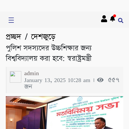
প্রচ্ছদ
দেশজুড়ে
/
পুলিশ সদস্যদের উচ্চশিক্ষার জন্য
বিশ্ববিদ্যালয় করা হবে: স্বরাষ্ট্রমন্ত্রী
admin
January 13, 2025 10:28 am ।
৫৫৭
জন