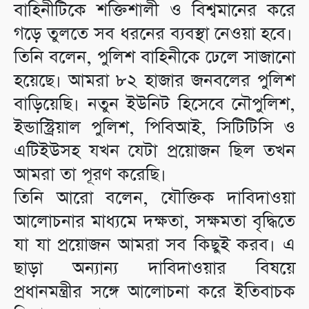
বাহিনীটিকে শক্তিশালী ও বিশ্বমানের করে
গড়ে তুলতে সব ধরনের ব্যবস্থা নেওয়া হবে।
তিনি বলেন, পুলিশ বাহিনীকে ঢেলে সাজানো
হয়েছে। আমরা ৮২ হাজার জনবলের পুলিশ
বাড়িয়েছি। নতুন ইউনিট হিসেবে নৌপুলিশ,
ইন্ডাস্ট্রিয়াল পুলিশ, পিবিআই, সিটিটিসি ও
এটিইউসহ যখন যেটা প্রয়োজন ছিল তখন
আমরা তা পূরণ করেছি।
তিনি আরো বলেন, যৌক্তিক দাবিদাওয়া
আলোচনার মাধ্যমে দক্ষতা, সক্ষমতা বৃদ্ধিতে
যা যা প্রয়োজন আমরা সব কিছুই করব। এ
ছাড়া অন্যান্য দাবিদাওয়ার বিষয়ে
প্রধানমন্ত্রীর সঙ্গে আলোচনা করে ইতিবাচক