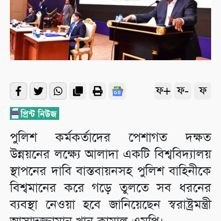
ফ+
ফ-
ফ
পুলিশ কর্মকর্তাদের পেশাগত দক্ষত
উন্নয়নের লক্ষ্যে আলাদা একটি বিশ্ববিদ্যালয়
স্থাপনের দাবি বাস্তবায়নসহ পুলিশ বাহিনীকে
বিশ্বমানের করে গড়ে তুলতে সব ধরনের
ব্যবস্থা নেওয়া হবে জানিয়েছেন স্বরাষ্ট্রমন্ত্রী