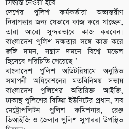
সিদ্ধান্ত নেওয়া হবে।
দেশের পুলিশ কর্মকর্তারা অভ্যন্তরীণ
নিরাপত্তার জন্য যেভাবে কাজ করে যাচ্ছেন,
তারা আরো সুন্দরভাবে কাজ করবেন।
বাংলাদেশ পুলিশ দক্ষতার সঙ্গে কাজ করে
জঙ্গি দমন, সন্ত্রাস দমনে বিশ্বে মডেল
হিসেবে পরিচিতি পেয়েছে।’
বাংলাদেশ পুলিশ অডিটরিয়ামে অনুষ্ঠিত
সমাপনী অধিবেশনের মতবিনিময় সভায়
বাংলাদেশ পুলিশের অতিরিক্ত আইজি,
ঢাকাস্থ পুলিশের বিভিন্ন ইউনিটের প্রধান, সব
মেট্রোপলিটন পুলিশ কমিশনার, রেঞ্জ
ডিআইজি ও জেলার পুলিশ সুপাররা উপস্থিত